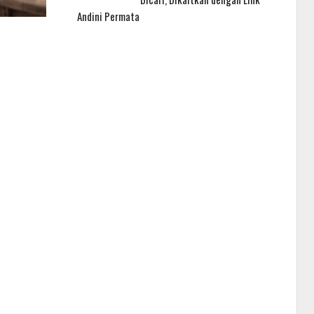
Andini Permata