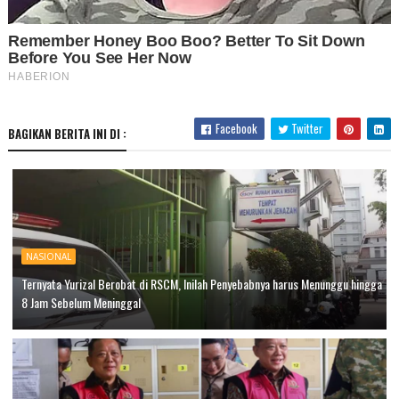
Facebook
Twitter
BAGIKAN BERITA INI DI :
NASIONAL
Ternyata Yurizal Berobat di RSCM, Inilah Penyebabnya harus Menunggu hingga
8 Jam Sebelum Meninggal