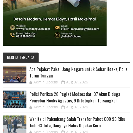
BERITA TERBARU
Ada Pejabat Pakai Uang Negara untuk Sebar Hoaks, Polisi
Turun Tangan
Admin Oposisi
Aug 07, 2026
Polisi Periksa 28 Pegiat Medsos dari 37 Akun Diduga
Penyebar Hoaks Agustus, 9 Ditetapkan Tersangka!
Admin Oposisi
Aug 07, 2026
Wanita di Palembang Salah Transfer Paket COD 93 Ribu
Jadi 93 Juta, Uangnya Habis Dipakai Kurir
Admin Oposisi
Aug 07, 2026