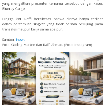
yang mengaitkan presenter ternama tersebut dengan kasus
Blueray Cargo.
Hingga kini, Raffi bersikeras bahwa dirinya hanya terlibat
dalam pertemuan singkat yang tidak pernah berujung pada
transaksi maupun kerja sama apa pun.
Sumber:
inews
Foto: Gading Marten dan Raffi Ahmad. (Foto: Instagram)