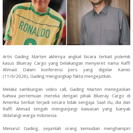
Artis Gading Marten akhirnya angkat bicara terkait polemik
kasus Blueray Cargo yang belakangan menyeret nama Raffi
Ahmad. Dalam konferensi pers yang digelar Kamis
(11/6/2026), Gading mengungkap fakta mengejutkan.
Melalui sambungan video call, Gading Marten menegaskan
bahwa pertemuan mereka dengan pihak Blueray Cargo di
Amerika Serikat terjadi secara tidak sengaja. Saat itu, dia dan
Raffi Ahmad tengah mengunjungi kawasan yang banyak
didatangi warga Indonesia.
Menurut Gading, sejumlah orang kemudian menghampiri