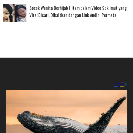
Sosok Wanita Berhijab Hitam dalam Video Sok Imut yang
Viral Dicari, Dikaitkan dengan Link Andini Permata