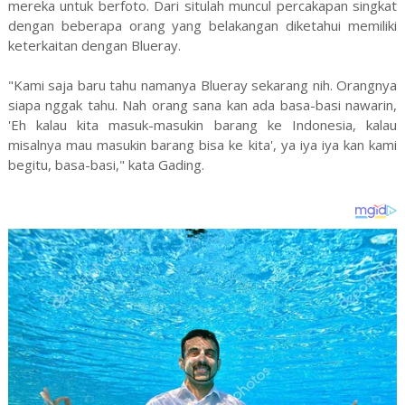
mereka untuk berfoto. Dari situlah muncul percakapan singkat
dengan beberapa orang yang belakangan diketahui memiliki
keterkaitan dengan Blueray.
"Kami saja baru tahu namanya Blueray sekarang nih. Orangnya
siapa nggak tahu. Nah orang sana kan ada basa-basi nawarin,
'Eh kalau kita masuk-masukin barang ke Indonesia, kalau
misalnya mau masukin barang bisa ke kita', ya iya iya kan kami
begitu, basa-basi," kata Gading.