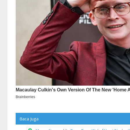
Baca Juga