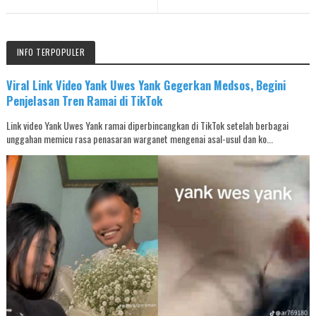
INFO TERPOPULER
Viral Link Video Yank Uwes Yank Gegerkan Medsos, Begini
Penjelasan Tren Ramai di TikTok
Link video Yank Uwes Yank ramai diperbincangkan di TikTok setelah berbagai
unggahan memicu rasa penasaran warganet mengenai asal-usul dan ko...