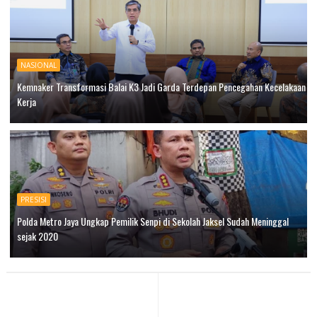
NASIONAL
Kemnaker Transformasi Balai K3 Jadi Garda Terdepan Pencegahan Kecelakaan
Kerja
PRESISI
Polda Metro Jaya Ungkap Pemilik Senpi di Sekolah Jaksel Sudah Meninggal
sejak 2020