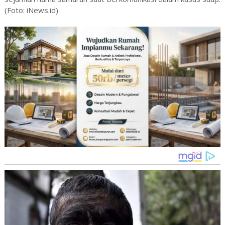
(Foto: iNews.id)