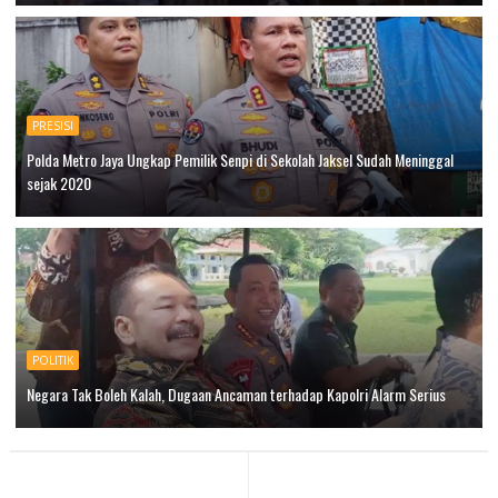
PRESISI
Polda Metro Jaya Ungkap Pemilik Senpi di Sekolah Jaksel Sudah Meninggal
sejak 2020
POLITIK
Negara Tak Boleh Kalah, Dugaan Ancaman terhadap Kapolri Alarm Serius