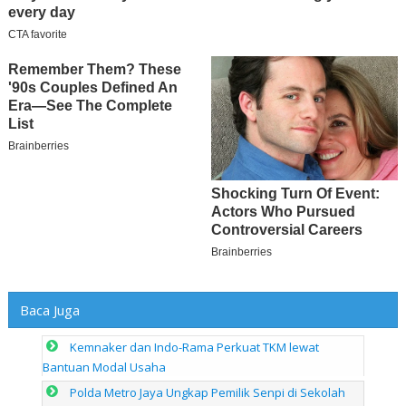
Baca Juga
Kemnaker dan Indo-Rama Perkuat TKM lewat
Bantuan Modal Usaha
Polda Metro Jaya Ungkap Pemilik Senpi di Sekolah