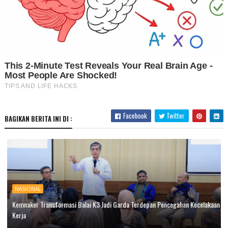
Facebook
Twitter
BAGIKAN BERITA INI DI :
NASIONAL
Kemnaker Transformasi Balai K3 Jadi Garda Terdepan Pencegahan Kecelakaan
Kerja