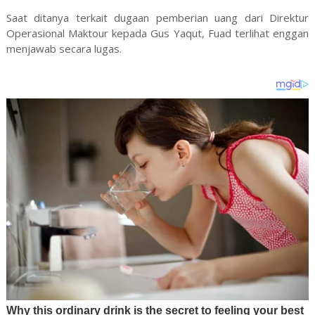
Saat ditanya terkait dugaan pemberian uang dari Direktur
Operasional Maktour kepada Gus Yaqut, Fuad terlihat enggan
menjawab secara lugas.