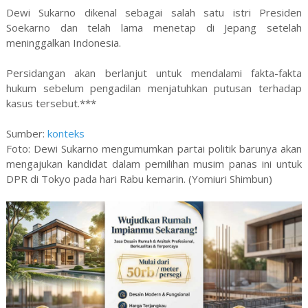
Dewi Sukarno dikenal sebagai salah satu istri Presiden
Soekarno dan telah lama menetap di Jepang setelah
meninggalkan Indonesia.
Persidangan akan berlanjut untuk mendalami fakta-fakta
hukum sebelum pengadilan menjatuhkan putusan terhadap
kasus tersebut.***
Sumber:
konteks
Foto: Dewi Sukarno mengumumkan partai politik barunya akan
mengajukan kandidat dalam pemilihan musim panas ini untuk
DPR di Tokyo pada hari Rabu kemarin. (Yomiuri Shimbun)