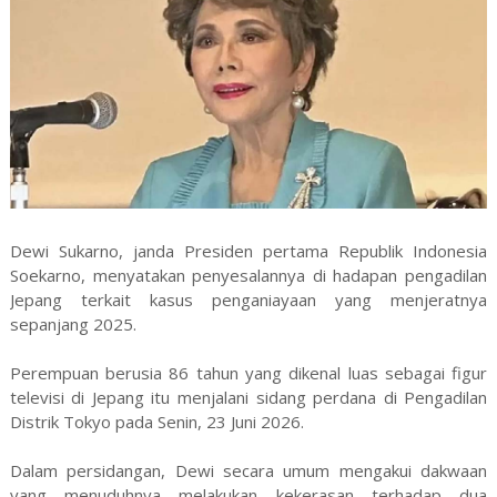
Dewi Sukarno, janda Presiden pertama Republik Indonesia
Soekarno, menyatakan penyesalannya di hadapan pengadilan
Jepang terkait kasus penganiayaan yang menjeratnya
sepanjang 2025.
Perempuan berusia 86 tahun yang dikenal luas sebagai figur
televisi di Jepang itu menjalani sidang perdana di Pengadilan
Distrik Tokyo pada Senin, 23 Juni 2026.
Dalam persidangan, Dewi secara umum mengakui dakwaan
yang menuduhnya melakukan kekerasan terhadap dua