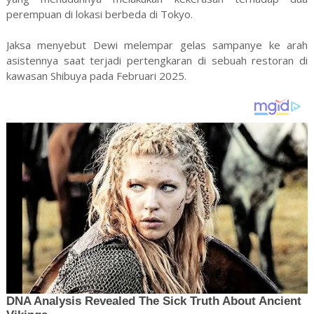
perempuan di lokasi berbeda di Tokyo.
Jaksa menyebut Dewi melempar gelas sampanye ke arah
asistennya saat terjadi pertengkaran di sebuah restoran di
kawasan Shibuya pada Februari 2025.