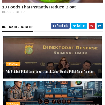
Facebook
Twitter
BAGIKAN BERITA INI DI :
NASIONAL
Ada Pejabat Pakai Uang Negara untuk Sebar Hoaks, Polisi Turun Tangan
NASIONAL