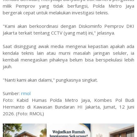
milik Pemprov yang tidak berfungsi, Polda Metro Jaya
bergerak cepat untuk melakukan investigasi teknis.
"Kami akan berkoordinasi dengan Diskominfo Pemprov DKI
Jakarta terkait tentang CCTV (yang mati) ini," jelasnya.
Saat disinggung awak media mengenai kepastian apakah ada
kendala teknis lain atau murni masalah jaringan seluler, ia
kembali menegaskan pihaknya belum bisa berspekulasi lebih
jauh.
"Nanti kami akan dalami," pungkasnya singkat.
Sumber:
rmol
Foto: Kabid Humas Polda Metro Jaya, Kombes Pol Budi
Hermanto di Kawasan Bundaran HI Jakarta, Jumat, 12 Juni
2026. (Foto: RMOL)