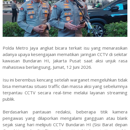
Polda Metro Jaya angkat bicara terkait isu yang menarasikan
adanya upaya kesengajaan mematikan jaringan CCTV di sekitar
kawasan Bundaran HI, Jakarta Pusat saat aksi unjuk rasa
mahasiswa berlangsung, Jumat, 12 Juni 2026.
Isu ini berembus kencang setelah warganet mengeluhkan tidak
bisa memantau situasi traffic dan massa aksi yang sebelumnya
terpantau CCTV secara real-time melalui layanan streaming
publik.
Berdasarkan pantauan redaksi, beberapa titik kamera
pengawas yang dilaporkan mengalami gangguan atau blank
sejak siang hari meliputi CCTV Bundaran HI (Sisi Barat depan