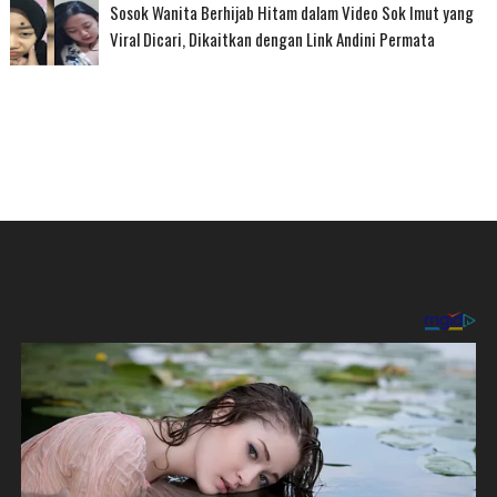
Sosok Wanita Berhijab Hitam dalam Video Sok Imut yang
Viral Dicari, Dikaitkan dengan Link Andini Permata