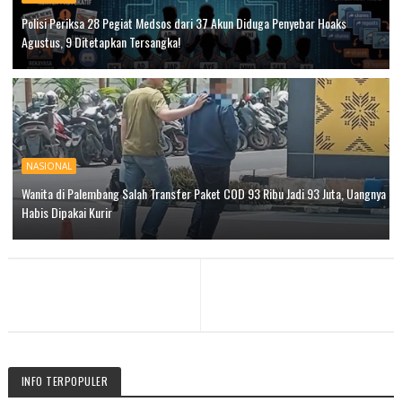
Polisi Periksa 28 Pegiat Medsos dari 37 Akun Diduga Penyebar Hoaks
Agustus, 9 Ditetapkan Tersangka!
NASIONAL
Wanita di Palembang Salah Transfer Paket COD 93 Ribu Jadi 93 Juta, Uangnya
Habis Dipakai Kurir
INFO TERPOPULER