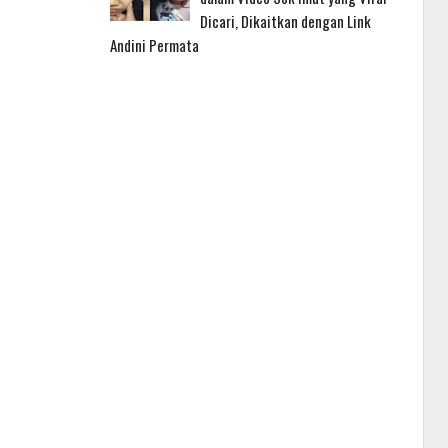
Dicari, Dikaitkan dengan Link
Andini Permata