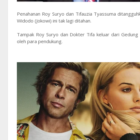
Penahanan Roy Suryo dan Tifauzia Tyassuma ditangguhka
Widodo (Jokowi) ini tak lagi ditahan.
Tampak Roy Suryo dan Dokter Tifa keluar dari Gedung 
oleh para pendukung.