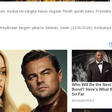
n. Kedua tersangka kasus dugaan fitnah ijazah palsu Presiden 
Kejaksaan Negeri Jakarta Selatan, Senin (22/6/2026). Keduanya