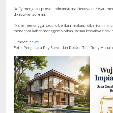
Refly mengakui proses administrasi kliennya di Kejari
dikabulkan sore ini.
"Kami menunggu tadi, diberikan makan, diberikan min
mendapat kabar menggembirakan, beliau kedianya tidak 
Sumber:
inews
Foto: Pengacara Roy Suryo dan Dokter Tifa, Refly Harun 