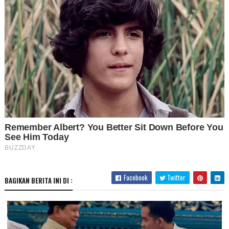
Facebook
Twitter
BAGIKAN BERITA INI DI :