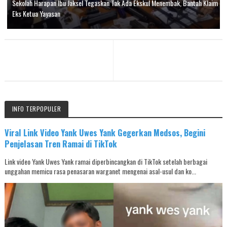
Sekolah Harapan Ibu Jaksel Tegaskan Tak Ada Ekskul Menembak, Bantah Klaim
Eks Ketua Yayasan
INFO TERPOPULER
Viral Link Video Yank Uwes Yank Gegerkan Medsos, Begini
Penjelasan Tren Ramai di TikTok
Link video Yank Uwes Yank ramai diperbincangkan di TikTok setelah berbagai
unggahan memicu rasa penasaran warganet mengenai asal-usul dan ko...