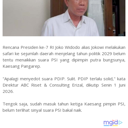
Rencana Presiden ke-7 RI Joko Widodo alias Jokowi melakukan
safari ke sejumlah daerah menjelang tahun politik 2029 belum
tentu menaikkan suara PSI yang dipimpin putra bungsunya,
Kaesang Pangarep.
"Apalagi menyedot suara PDIP. Sulit. PDIP terlalu solid," kata
Direktur ABC Riset & Consulting Erizal, dikutip Senin 1 Juni
2026.
Tengok saja, sudah masuk tahun ketiga Kaesang pimpin PSI,
belum terlihat sinyal suara PSI bakal naik.