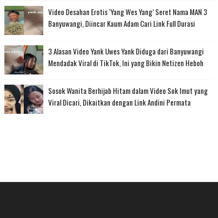
Video Desahan Erotis ‘Yang Wes Yang’ Seret Nama MAN 3
Banyuwangi, Diincar Kaum Adam Cari Link Full Durasi
3 Alasan Video Yank Uwes Yank Diduga dari Banyuwangi
Mendadak Viral di TikTok, Ini yang Bikin Netizen Heboh
Sosok Wanita Berhijab Hitam dalam Video Sok Imut yang
Viral Dicari, Dikaitkan dengan Link Andini Permata