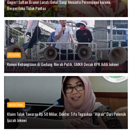
Geger! Sultan Brunei Lucuti Gelar Sang Menantu Perempuan karena
Berperilaku Tidak Pantas
POLITIK
Konvoi Kebangsaan di Gedung Merah Putih, GMKR Desak KPK Adili Jokowi
NASIONAL
Klaim Tolak Tawaran Rp 50 Miliar, Dokter Tifa Tegaskan “Hijrah” Dari Polemik
Ijazah Jokowi