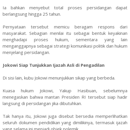
Ia bahkan menyebut total proses persidangan dapat
berlangsung hingga 25 tahun.
Pernyataan tersebut memicu beragam respons dari
masyarakat. Sebagian menilai itu sebagai bentuk keyakinan
menghadapi proses hukum, sementara yang lain
menganggapnya sebagai strategi komunikasi politik dan hukum
menjelang persidangan.
Jokowi Siap Tunjukkan Ijazah Asli di Pengadilan
Di sisi lain, kubu Jokowi menunjukkan sikap yang berbeda.
Kuasa hukum Jokowi, Yakup Hasibuan, sebelumnya
menegaskan bahwa mantan Presiden RI tersebut siap hadir
langsung di persidangan jika dibutuhkan.
Tak hanya itu, Jokowi juga disebut bersedia memperlihatkan
seluruh dokumen pendidikan yang dimilikinya, termasuk ijazah
yang selama ini menjadi objek polemik.