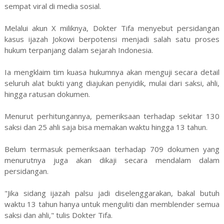
sempat viral di media sosial.
Melalui akun X miliknya, Dokter Tifa menyebut persidangan
kasus ijazah Jokowi berpotensi menjadi salah satu proses
hukum terpanjang dalam sejarah Indonesia.
Ia mengklaim tim kuasa hukumnya akan menguji secara detail
seluruh alat bukti yang diajukan penyidik, mulai dari saksi, ahli,
hingga ratusan dokumen.
Menurut perhitungannya, pemeriksaan terhadap sekitar 130
saksi dan 25 ahli saja bisa memakan waktu hingga 13 tahun.
Belum termasuk pemeriksaan terhadap 709 dokumen yang
menurutnya juga akan dikaji secara mendalam dalam
persidangan.
"Jika sidang ijazah palsu jadi diselenggarakan, bakal butuh
waktu 13 tahun hanya untuk menguliti dan memblender semua
saksi dan ahli," tulis Dokter Tifa.