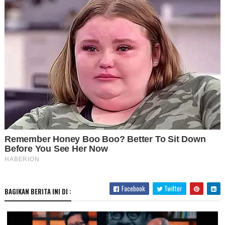
Facebook
Twitter
BAGIKAN BERITA INI DI :