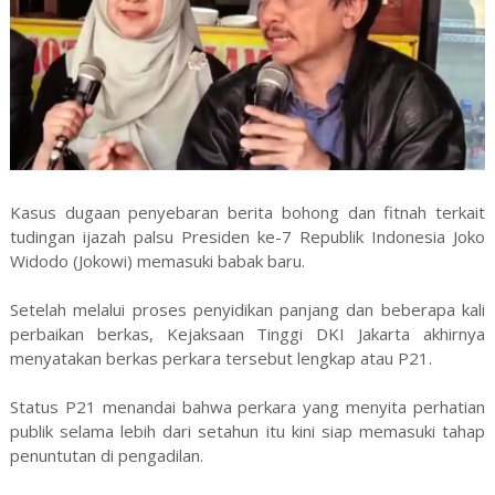
Kasus dugaan penyebaran berita bohong dan fitnah terkait
tudingan ijazah palsu Presiden ke-7 Republik Indonesia Joko
Widodo (Jokowi) memasuki babak baru.
Setelah melalui proses penyidikan panjang dan beberapa kali
perbaikan berkas, Kejaksaan Tinggi DKI Jakarta akhirnya
menyatakan berkas perkara tersebut lengkap atau P21.
Status P21 menandai bahwa perkara yang menyita perhatian
publik selama lebih dari setahun itu kini siap memasuki tahap
penuntutan di pengadilan.