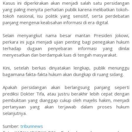
Kasus ini diperkirakan akan menjadi salah satu persidangan
yang paling menyita perhatian publik karena melibatkan tokoh-
tokoh nasional, isu politik yang sensitif, serta perdebatan
panjang mengenai keabsahan informasi di era digital.
Selain menyangkut nama besar mantan Presiden Jokowi,
perkara ini juga menjadi ujian penting bagi penegakan hukum
terhadap dugaan penyebaran informasi yang dinilai
menyesatkan dan berdampak luas di tengah masyarakat.
Kini, setelah berkas dinyatakan lengkap, publik menunggu
bagaimana fakta-fakta hukum akan diungkap di ruang sidang.
Apakah persidangan akan berlangsung panjang seperti
prediksi Dokter Tifa, atau justru berakhir lebih cepat dengan
pembuktian yang dianggap cukup oleh majelis hakim, menjadi
pertanyaan yang akan terjawab dalam proses hukum
selanjutnya.
Sumber:
tribunnews