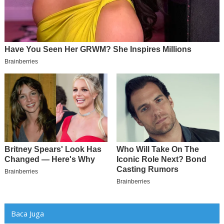
Baca Juga