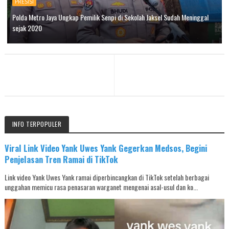
PRESISI
Polda Metro Jaya Ungkap Pemilik Senpi di Sekolah Jaksel Sudah Meninggal
sejak 2020
INFO TERPOPULER
Viral Link Video Yank Uwes Yank Gegerkan Medsos, Begini
Penjelasan Tren Ramai di TikTok
Link video Yank Uwes Yank ramai diperbincangkan di TikTok setelah berbagai
unggahan memicu rasa penasaran warganet mengenai asal-usul dan ko...