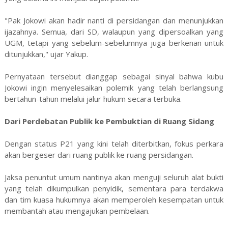
"Pak Jokowi akan hadir nanti di persidangan dan menunjukkan
ijazahnya. Semua, dari SD, walaupun yang dipersoalkan yang
UGM, tetapi yang sebelum-sebelumnya juga berkenan untuk
ditunjukkan," ujar Yakup.
Pernyataan tersebut dianggap sebagai sinyal bahwa kubu
Jokowi ingin menyelesaikan polemik yang telah berlangsung
bertahun-tahun melalui jalur hukum secara terbuka.
Dari Perdebatan Publik ke Pembuktian di Ruang Sidang
Dengan status P21 yang kini telah diterbitkan, fokus perkara
akan bergeser dari ruang publik ke ruang persidangan.
Jaksa penuntut umum nantinya akan menguji seluruh alat bukti
yang telah dikumpulkan penyidik, sementara para terdakwa
dan tim kuasa hukumnya akan memperoleh kesempatan untuk
membantah atau mengajukan pembelaan.