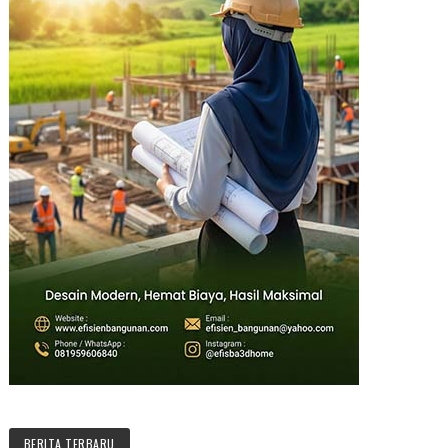
BERITA TERBARU