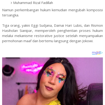
Muhammad Rizal Fadillah
Namun perkembangan hukum kemudian mengubah komposisi
tersangka.
Tiga orang, yakni Eggi Sudjana, Damai Hari Lubis, dan Rismon
Hasiholan Sianipar, memperoleh penghentian proses hukum
melalui mekanisme restorative justice setelah menyampaikan
permohonan maaf dan bertemu langsung dengan Jokowi.