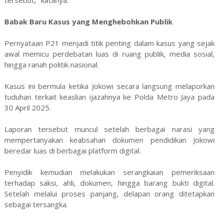
Babak Baru Kasus yang Menghebohkan Publik
Pernyataan P21 menjadi titik penting dalam kasus yang sejak
awal memicu perdebatan luas di ruang publik, media sosial,
hingga ranah politik nasional.
Kasus ini bermula ketika Jokowi secara langsung melaporkan
tuduhan terkait keaslian ijazahnya ke Polda Metro Jaya pada
30 April 2025.
Laporan tersebut muncul setelah berbagai narasi yang
mempertanyakan keabsahan dokumen pendidikan Jokowi
beredar luas di berbagai platform digital.
Penyidik kemudian melakukan serangkaian pemeriksaan
terhadap saksi, ahli, dokumen, hingga barang bukti digital.
Setelah melalui proses panjang, delapan orang ditetapkan
sebagai tersangka.