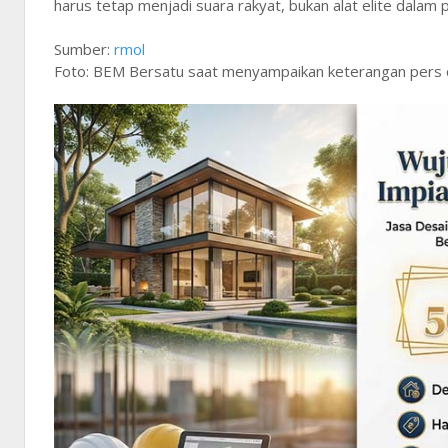
harus tetap menjadi suara rakyat, bukan alat elite dalam
Sumber:
rmol
Foto: BEM Bersatu saat menyampaikan keterangan pers di