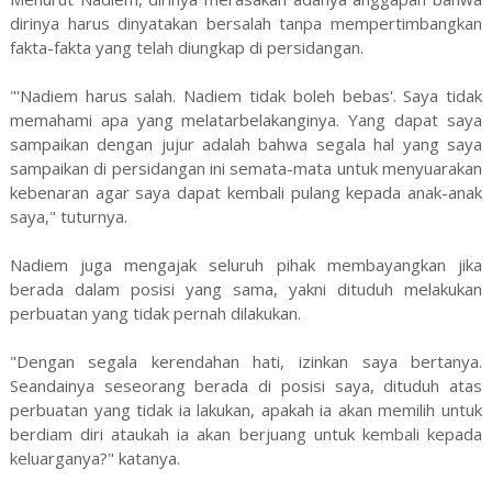
dirinya harus dinyatakan bersalah tanpa mempertimbangkan
fakta-fakta yang telah diungkap di persidangan.
"'Nadiem harus salah. Nadiem tidak boleh bebas'. Saya tidak
memahami apa yang melatarbelakanginya. Yang dapat saya
sampaikan dengan jujur adalah bahwa segala hal yang saya
sampaikan di persidangan ini semata-mata untuk menyuarakan
kebenaran agar saya dapat kembali pulang kepada anak-anak
saya," tuturnya.
Nadiem juga mengajak seluruh pihak membayangkan jika
berada dalam posisi yang sama, yakni dituduh melakukan
perbuatan yang tidak pernah dilakukan.
"Dengan segala kerendahan hati, izinkan saya bertanya.
Seandainya seseorang berada di posisi saya, dituduh atas
perbuatan yang tidak ia lakukan, apakah ia akan memilih untuk
berdiam diri ataukah ia akan berjuang untuk kembali kepada
keluarganya?" katanya.