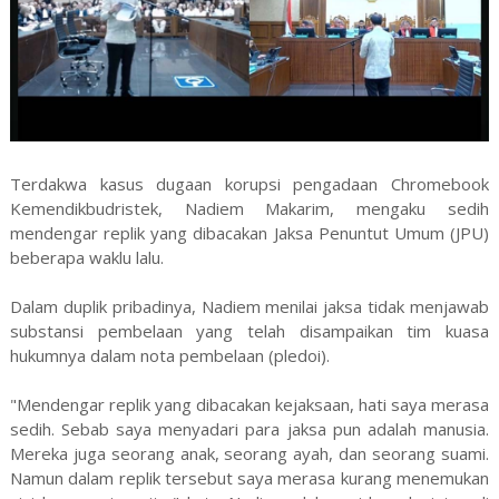
Terdakwa kasus dugaan korupsi pengadaan Chromebook
Kemendikbudristek, Nadiem Makarim, mengaku sedih
mendengar replik yang dibacakan Jaksa Penuntut Umum (JPU)
beberapa waklu lalu.
Dalam duplik pribadinya, Nadiem menilai jaksa tidak menjawab
substansi pembelaan yang telah disampaikan tim kuasa
hukumnya dalam nota pembelaan (pledoi).
"Mendengar replik yang dibacakan kejaksaan, hati saya merasa
sedih. Sebab saya menyadari para jaksa pun adalah manusia.
Mereka juga seorang anak, seorang ayah, dan seorang suami.
Namun dalam replik tersebut saya merasa kurang menemukan