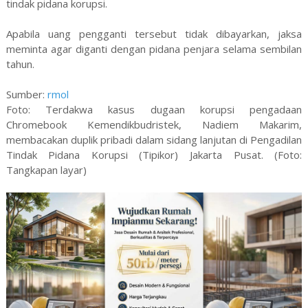
tindak pidana korupsi.
Apabila uang pengganti tersebut tidak dibayarkan, jaksa
meminta agar diganti dengan pidana penjara selama sembilan
tahun.
Sumber:
rmol
Foto: Terdakwa kasus dugaan korupsi pengadaan
Chromebook Kemendikbudristek, Nadiem Makarim,
membacakan duplik pribadi dalam sidang lanjutan di Pengadilan
Tindak Pidana Korupsi (Tipikor) Jakarta Pusat. (Foto:
Tangkapan layar)