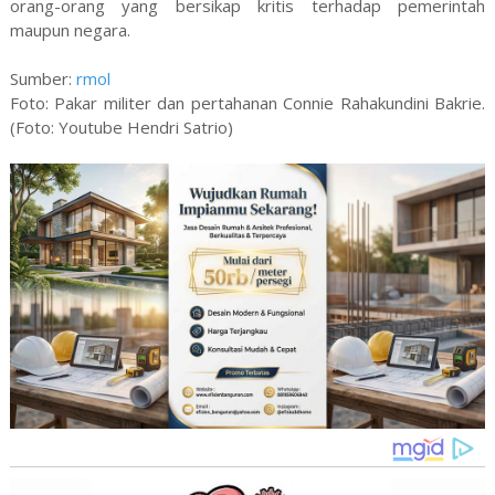
orang-orang yang bersikap kritis terhadap pemerintah
maupun negara.
Sumber:
rmol
Foto: Pakar militer dan pertahanan Connie Rahakundini Bakrie.
(Foto: Youtube Hendri Satrio)