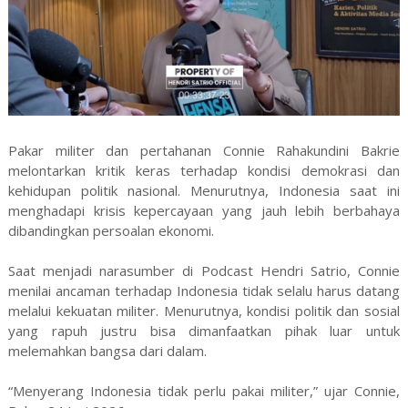
Pakar militer dan pertahanan Connie Rahakundini Bakrie
melontarkan kritik keras terhadap kondisi demokrasi dan
kehidupan politik nasional. Menurutnya, Indonesia saat ini
menghadapi krisis kepercayaan yang jauh lebih berbahaya
dibandingkan persoalan ekonomi.
Saat menjadi narasumber di Podcast Hendri Satrio, Connie
menilai ancaman terhadap Indonesia tidak selalu harus datang
melalui kekuatan militer. Menurutnya, kondisi politik dan sosial
yang rapuh justru bisa dimanfaatkan pihak luar untuk
melemahkan bangsa dari dalam.
“Menyerang Indonesia tidak perlu pakai militer,” ujar Connie,