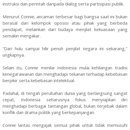
instruksi dan perintah daripada dialog serta partisipasi publik.
Menurut Connie, ancaman terbesar bagi bangsa saat ini bukan
berasal dari kelompok oposisi atau pihak yang berbeda
pendapat, melainkan dari budaya menjilat kekuasaan yang
semakin mengakar.
“Dari hulu sampai hilir penuh penjilat negara ini sekarang,"
ungkapnya.
Selain itu, Connie menilai Indonesia mulai kehilangan tradisi
kenegarawanan dan menghadapi tekanan terhadap kebebasan
berpikir serta kebebasan intelektual.
Padahal, di tengah perubahan dunia yang berlangsung sangat
cepat, Indonesia seharusnya fokus menyiapkan diri
menghadapi berbagai tantangan global, bukan terjebak dalam
konflik dan drama politik yang berkepanjangan.
Connie lantas mengajak semua pihak untuk tidak memusuhi