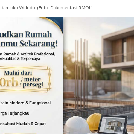
 dan Joko Widodo. (Foto: Dokumentasi RMOL)