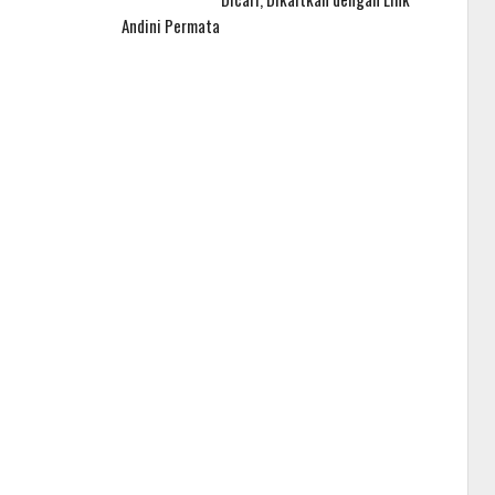
Andini Permata