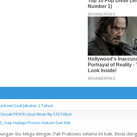
-Jokowi Soal Jabatan 2 Tahun
Desak PPATK Usut Aliran Rp 510 Triliun
S, Siap Hadapi Proses Hukum Dan Etik
 hubungan Ibu Mega dengan Pak Prabowo selama ini baik. Beda de