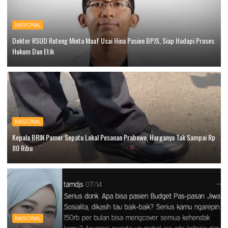
NASIONAL
Dokter RSUD Ruteng Minta Maaf Usai Hina Pasien BPJS, Siap Hadapi Proses
Hukum Dan Etik
NASIONAL
Kepala BRIN Pamer Sepatu Lokal Pesanan Prabowo, Harganya Tak Sampai Rp
80 Ribu
NASIONAL