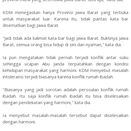
KDM menegaskan hanya Provinsi Jawa Barat yang terbuka
untuk masyarakat luar. Karena itu, tidak pantas kata bar
disematkan bagi Jawa Barat.
"Jadi tidak ada kalimat kata bar bagi Jawa Barat. Buktinya Jawa
Barat, semua orang bisa hidup di sini dan nyaman," kata dia.
Ia pun mengatakan tidak pernah terjadi konflik antar suku
sehingga ucapan Abu Janda terpatahkan dengan kondisi
kehidupan masyarakat yang harmoni. KDM menyebut masalah
intoleransi terjadi biasanya karena konflik rumah ibadah.
"Biasanya yang jadi sorotan adalah persoalan konflik rumah
ibadah. Itu saja konflik rumah ibadah itu bisa diselesaikan
dengan pendekatan yang harmoni," kata dia.
Ia menyebut masalah-masalah tersebut dapat diselesaikan
dengan harmoni.