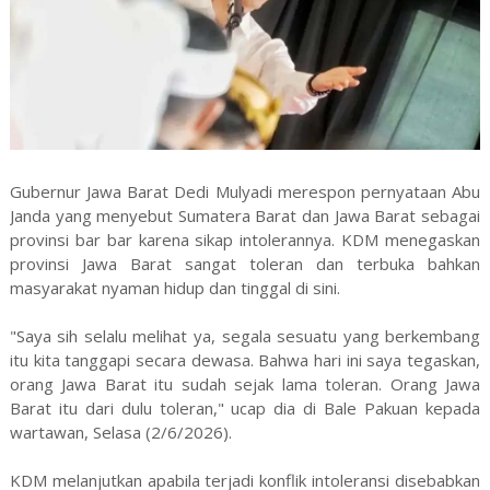
Gubernur Jawa Barat Dedi Mulyadi merespon pernyataan Abu
Janda yang menyebut Sumatera Barat dan Jawa Barat sebagai
provinsi bar bar karena sikap intolerannya. KDM menegaskan
provinsi Jawa Barat sangat toleran dan terbuka bahkan
masyarakat nyaman hidup dan tinggal di sini.
"Saya sih selalu melihat ya, segala sesuatu yang berkembang
itu kita tanggapi secara dewasa. Bahwa hari ini saya tegaskan,
orang Jawa Barat itu sudah sejak lama toleran. Orang Jawa
Barat itu dari dulu toleran," ucap dia di Bale Pakuan kepada
wartawan, Selasa (2/6/2026).
KDM melanjutkan apabila terjadi konflik intoleransi disebabkan