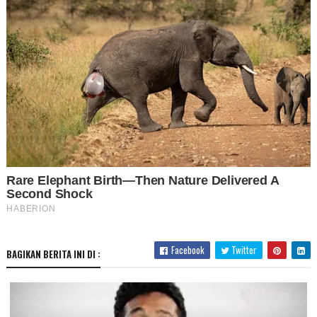
Facebook
Twitter
BAGIKAN BERITA INI DI :