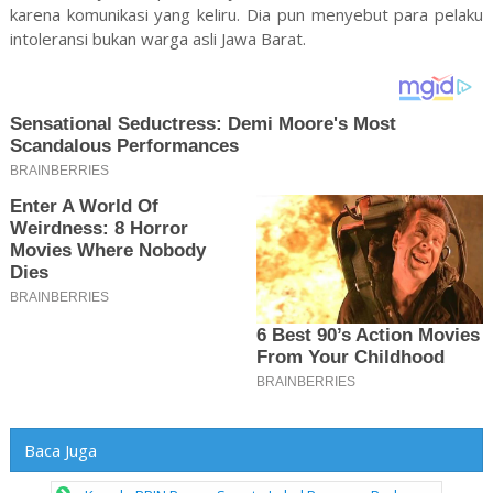
karena komunikasi yang keliru. Dia pun menyebut para pelaku
intoleransi bukan warga asli Jawa Barat.
Baca Juga