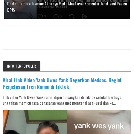
Dokter Tamara Jasmine Akhirnya Minta Maaf usai Komentar Jahat soal Pasien
BPJS
INFO TERPOPULER
Viral Link Video Yank Uwes Yank Gegerkan Medsos, Begini
Penjelasan Tren Ramai di TikTok
Link video Yank Uwes Yank ramai diperbincangkan di TikTok setelah berbagai
unggahan memicu rasa penasaran warganet mengenai asal-usul dan ko...