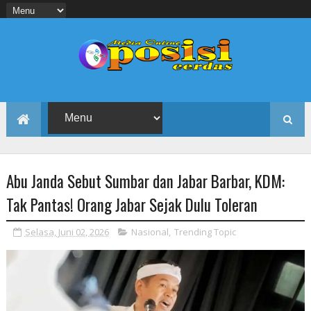
Abu Janda Sebut Sumbar dan Jabar Barbar, KDM:
Tak Pantas! Orang Jabar Sejak Dulu Toleran
Selasa, Juni 02, 2026
Nasional
,
Trending Topic