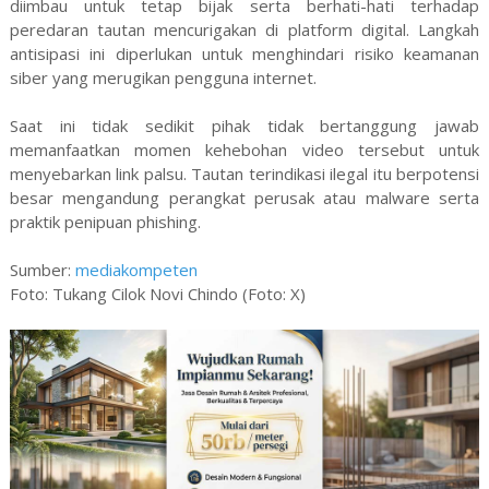
diimbau untuk tetap bijak serta berhati-hati terhadap
peredaran tautan mencurigakan di platform digital. Langkah
antisipasi ini diperlukan untuk menghindari risiko keamanan
siber yang merugikan pengguna internet.
Saat ini tidak sedikit pihak tidak bertanggung jawab
memanfaatkan momen kehebohan video tersebut untuk
menyebarkan link palsu. Tautan terindikasi ilegal itu berpotensi
besar mengandung perangkat perusak atau malware serta
praktik penipuan phishing.
Sumber:
mediakompeten
Foto: Tukang Cilok Novi Chindo (Foto: X)