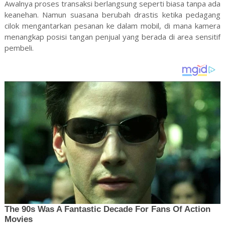
Awalnya proses transaksi berlangsung seperti biasa tanpa ada
keanehan. Namun suasana berubah drastis ketika pedagang
cilok mengantarkan pesanan ke dalam mobil, di mana kamera
menangkap posisi tangan penjual yang berada di area sensitif
pembeli.