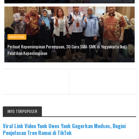
NASIONAL
Perkuat Kepemimpinan Perempuan, 30 Guru SMA-SMK di Yogyakarta Ikuti
Pelatihan Kepemimpinan
INFO TERPOPULER
Viral Link Video Yank Uwes Yank Gegerkan Medsos, Begini
Penjelasan Tren Ramai di TikTok