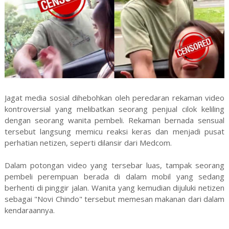
Jagat media sosial dihebohkan oleh peredaran rekaman video
kontroversial yang melibatkan seorang penjual cilok keliling
dengan seorang wanita pembeli. Rekaman bernada sensual
tersebut langsung memicu reaksi keras dan menjadi pusat
perhatian netizen, seperti dilansir dari Medcom.
Dalam potongan video yang tersebar luas, tampak seorang
pembeli perempuan berada di dalam mobil yang sedang
berhenti di pinggir jalan. Wanita yang kemudian dijuluki netizen
sebagai "Novi Chindo" tersebut memesan makanan dari dalam
kendaraannya.