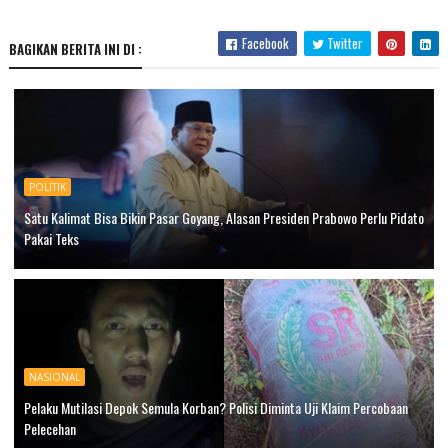
Facebook
Twitter
BAGIKAN BERITA INI DI :
POLITIK
Satu Kalimat Bisa Bikin Pasar Goyang, Alasan Presiden Prabowo Perlu Pidato
Pakai Teks
NASIONAL
Pelaku Mutilasi Depok Semula Korban? Polisi Diminta Uji Klaim Percobaan
Pelecehan