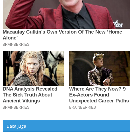
Baca Juga