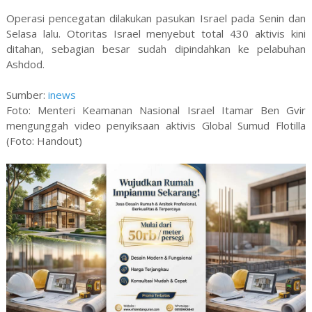
Operasi pencegatan dilakukan pasukan Israel pada Senin dan
Selasa lalu. Otoritas Israel menyebut total 430 aktivis kini
ditahan, sebagian besar sudah dipindahkan ke pelabuhan
Ashdod.
Sumber:
inews
Foto: Menteri Keamanan Nasional Israel Itamar Ben Gvir
mengunggah video penyiksaan aktivis Global Sumud Flotilla
(Foto: Handout)