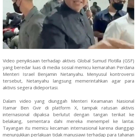
Video penyiksaan terhadap aktivis Global Sumud Flotilla (GSF)
yang beredar luas di media sosial memicu kemarahan Perdana
Menteri Israel Benjamin Netanyahu. Menyusul kontroversi
tersebut, Netanyahu langsung memerintahkan agar para
aktivis segera dideportasi.
Dalam video yang diunggah Menteri Keamanan Nasional
Itamar Ben Gvir di platform X, tampak ratusan aktivis
internasional dipaksa berlutut dengan tangan terikat ke
belakang, sementara dahi mereka menempel ke lantai.
Tayangan itu memicu kecaman internasional karena dianggap
menunjukkan perlakuan tidak manusiawi terhadap para tahanan