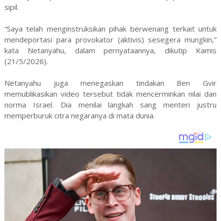
sipil.
“Saya telah menginstruksikan pihak berwenang terkait untuk
mendeportasi para provokator (aktivis) sesegera mungkin,”
kata Netanyahu, dalam pernyataannya, dikutip Kamis
(21/5/2026).
Netanyahu juga menegaskan tindakan Ben Gvir
memublikasikan video tersebut tidak mencerminkan nilai dan
norma Israel. Dia menilai langkah sang menteri justru
memperburuk citra negaranya di mata dunia.