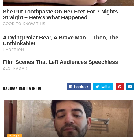
Facebook
Twitter
BAGIKAN BERITA INI DI :
GLOBAL