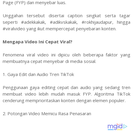
Page (FYP) dan menyebar luas.
Unggahan tersebut disertai caption singkat serta tagar
seperti #adekkakak, #adikvskakak, #rokhijaudapur, hingga
#viralvideo yang ikut mempercepat penyebaran konten.
Mengapa Video Ini Cepat Viral?
Fenomena viral video ini dipicu oleh beberapa faktor yang
membuatnya cepat menyebar di media sosial.
1. Gaya Edit dan Audio Tren TikTok
Penggunaan gaya editing cepat dan audio yang sedang tren
membuat video lebih mudah masuk FYP. Algoritma TikTok
cenderung memprioritaskan konten dengan elemen populer.
2. Potongan Video Memicu Rasa Penasaran