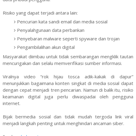
Risiko yang dapat terjadi antara lain:
Pencurian kata sandi email dan media sosial
Penyalahgunaan data perbankan
Penyebaran malware seperti spyware dan trojan
Pengambilalihan akun digital
Masyarakat diimbau untuk tidak sembarangan mengklik tautan
mencurigakan dan selalu memverifikasi sumber informasi.
Viralnya video “rok hijau tosca adik-kakak di dapur”
menunjukkan bagaimana konten singkat di media sosial dapat
dengan cepat menjadi tren pencarian. Namun di balik itu, risiko
keamanan digital juga perlu diwaspadai oleh pengguna
internet.
Bijak bermedia sosial dan tidak mudah tergoda link viral
menjadi langkah penting untuk menghindari ancaman siber.