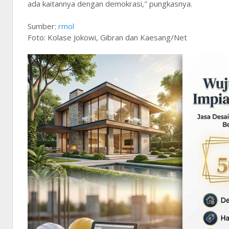
ada kaitannya dengan demokrasi," pungkasnya.
Sumber:
rmol
Foto: Kolase Jokowi, Gibran dan Kaesang/Net