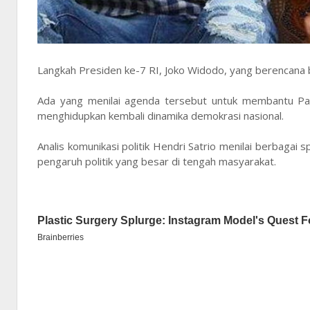
Langkah Presiden ke-7 RI, Joko Widodo, yang berencana be
Ada yang menilai agenda tersebut untuk membantu Part
menghidupkan kembali dinamika demokrasi nasional.
Analis komunikasi politik Hendri Satrio menilai berbagai
pengaruh politik yang besar di tengah masyarakat.