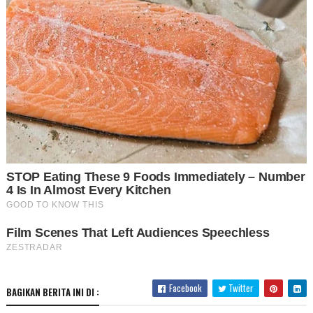
Facebook
Twitter
BAGIKAN BERITA INI DI :