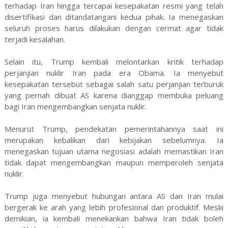
terhadap Iran hingga tercapai kesepakatan resmi yang telah
disertifikasi dan ditandatangani kedua pihak. Ia menegaskan
seluruh proses harus dilakukan dengan cermat agar tidak
terjadi kesalahan.
Selain itu, Trump kembali melontarkan kritik terhadap
perjanjian nuklir Iran pada era Obama. Ia menyebut
kesepakatan tersebut sebagai salah satu perjanjian terburuk
yang pernah dibuat AS karena dianggap membuka peluang
bagi Iran mengembangkan senjata nuklir.
Menurut Trump, pendekatan pemerintahannya saat ini
merupakan kebalikan dari kebijakan sebelumnya. Ia
menegaskan tujuan utama negosiasi adalah memastikan Iran
tidak dapat mengembangkan maupun memperoleh senjata
nuklir.
Trump juga menyebut hubungan antara AS dan Iran mulai
bergerak ke arah yang lebih profesional dan produktif. Meski
demikian, ia kembali menekankan bahwa Iran tidak boleh