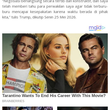
“Negosiasi berlangsung secara tertib dan konstruktif, dan saya
telah memberi tahu para perwakilan saya agar tidak terburu-
buru mencapai kesepakatan karena waktu berada di pihak
kita,” tulis Trump, dikutip Senin 25 Mei 2026.