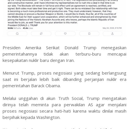
Presiden Amerika Serikat Donald Trump menegaskan
pemerintahannya tidak akan terburu-buru mencapai
kesepakatan nuklir baru dengan Iran.
Menurut Trump, proses negosiasi yang sedang berlangsung
saat ini berjalan lebih baik dibanding perjanjian nuklir era
pemerintahan Barack Obama.
Melalui unggahan di akun Truth Social, Trump mengatakan
dirinya telah meminta para perwakilan AS agar menjalani
proses negosiasi secara hati-hati karena waktu dinilai masih
berpihak kepada Washington.