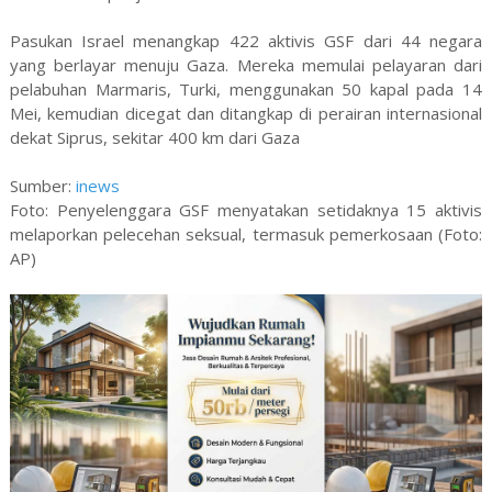
Pasukan Israel menangkap 422 aktivis GSF dari 44 negara
yang berlayar menuju Gaza. Mereka memulai pelayaran dari
pelabuhan Marmaris, Turki, menggunakan 50 kapal pada 14
Mei, kemudian dicegat dan ditangkap di perairan internasional
dekat Siprus, sekitar 400 km dari Gaza
Sumber:
inews
Foto: Penyelenggara GSF menyatakan setidaknya 15 aktivis
melaporkan pelecehan seksual, termasuk pemerkosaan (Foto:
AP)