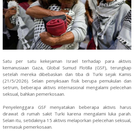
Satu per satu kekejaman Israel terhadap para aktivis
kemanusiaan Gaza, Global Sumud Flotilla (GSF), terungkap
setelah mereka dibebaskan dan tiba di Turki sejak Kamis
(21/5/2026). Selain penyiksaan fisik berupa pemukulan dan
setrum, beberapa aktivis internasional mengalami pelecehan
seksual, bahkan pemerkosaan.
Penyelenggara GSF menyatakan beberapa aktivis harus
dirawat di rumah sakit Turki karena mengalami luka parah.
Selain itu, setidaknya 15 aktivis melaporkan pelecehan seksual,
termasuk pemerkosaan.