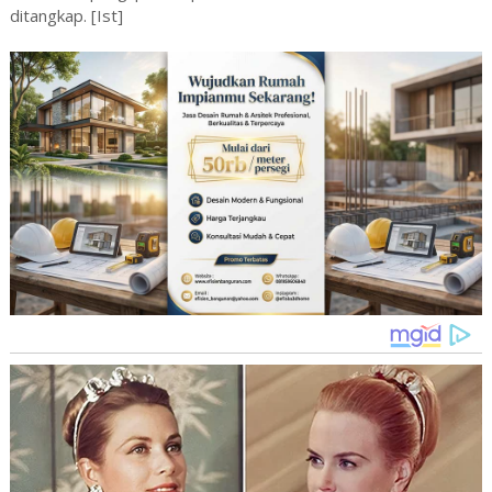
ditangkap. [Ist]