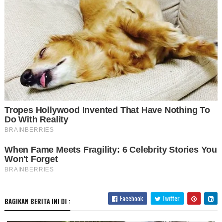
Facebook
Twitter
BAGIKAN BERITA INI DI :