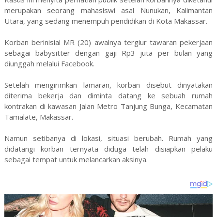
merupakan seorang mahasiswi asal Nunukan, Kalimantan
Utara, yang sedang menempuh pendidikan di Kota Makassar.
Korban berinisial MR (20) awalnya tergiur tawaran pekerjaan
sebagai babysitter dengan gaji Rp3 juta per bulan yang
diunggah melalui Facebook.
Setelah mengirimkan lamaran, korban disebut dinyatakan
diterima bekerja dan diminta datang ke sebuah rumah
kontrakan di kawasan Jalan Metro Tanjung Bunga, Kecamatan
Tamalate, Makassar.
Namun setibanya di lokasi, situasi berubah. Rumah yang
didatangi korban ternyata diduga telah disiapkan pelaku
sebagai tempat untuk melancarkan aksinya.