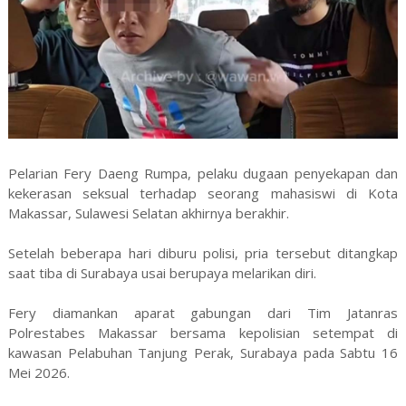
Pelarian Fery Daeng Rumpa, pelaku dugaan penyekapan dan
kekerasan seksual terhadap seorang mahasiswi di Kota
Makassar, Sulawesi Selatan akhirnya berakhir.
Setelah beberapa hari diburu polisi, pria tersebut ditangkap
saat tiba di Surabaya usai berupaya melarikan diri.
Fery diamankan aparat gabungan dari Tim Jatanras
Polrestabes Makassar bersama kepolisian setempat di
kawasan Pelabuhan Tanjung Perak, Surabaya pada Sabtu 16
Mei 2026.