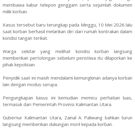
membawa kabur telepon genggam serta sejumlah dokumen
milik korban.
Kasus tersebut baru terungkap pada Minggu, 10 Mei 2026 lalu
saat korban berhasil melarikan diri dari rumah kontrakan dalam
kondisi tangan terikat.
Warga sekitar yang melihat kondisi korban langsung
memberikan pertolongan sebelum peristiwa itu dilaporkan ke
pihak kepolisian.
Penyidik saat ini masih mendalami kemungkinan adanya korban
lain dengan modus serupa.
Pengungkapan kasus ini kemudian memicu perhatian luas,
termasuk dari Pemerintah Provinsi Kalimantan Utara.
Gubernur Kalimantan Utara, Zainal A. Paliwang bahkan turun
langsung memberikan dukungan moril kepada korban.