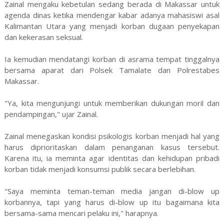
Zainal mengaku kebetulan sedang berada di Makassar untuk
agenda dinas ketika mendengar kabar adanya mahasiswi asal
Kalimantan Utara yang menjadi korban dugaan penyekapan
dan kekerasan seksual.
Ia kemudian mendatangi korban di asrama tempat tinggalnya
bersama aparat dari Polsek Tamalate dan Polrestabes
Makassar.
"Ya, kita mengunjungi untuk memberikan dukungan moril dan
pendampingan," ujar Zainal.
Zainal menegaskan kondisi psikologis korban menjadi hal yang
harus diprioritaskan dalam penanganan kasus tersebut.
Karena itu, ia meminta agar identitas dan kehidupan pribadi
korban tidak menjadi konsumsi publik secara berlebihan.
"Saya meminta teman-teman media jangan di-blow up
korbannya, tapi yang harus di-blow up itu bagaimana kita
bersama-sama mencari pelaku ini," harapnya.