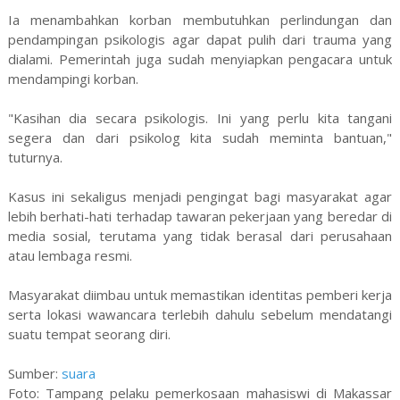
Ia menambahkan korban membutuhkan perlindungan dan
pendampingan psikologis agar dapat pulih dari trauma yang
dialami. Pemerintah juga sudah menyiapkan pengacara untuk
mendampingi korban.
"Kasihan dia secara psikologis. Ini yang perlu kita tangani
segera dan dari psikolog kita sudah meminta bantuan,"
tuturnya.
Kasus ini sekaligus menjadi pengingat bagi masyarakat agar
lebih berhati-hati terhadap tawaran pekerjaan yang beredar di
media sosial, terutama yang tidak berasal dari perusahaan
atau lembaga resmi.
Masyarakat diimbau untuk memastikan identitas pemberi kerja
serta lokasi wawancara terlebih dahulu sebelum mendatangi
suatu tempat seorang diri.
Sumber:
suara
Foto: Tampang pelaku pemerkosaan mahasiswi di Makassar