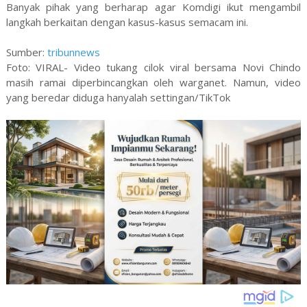
Banyak pihak yang berharap agar Komdigi ikut mengambil
langkah berkaitan dengan kasus-kasus semacam ini.
Sumber:
tribunnews
Foto: VIRAL- Video tukang cilok viral bersama Novi Chindo
masih ramai diperbincangkan oleh warganet. Namun, video
yang beredar diduga hanyalah settingan/TikTok