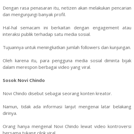
Dengan rasa penasaran itu, netizen akan melakukan pencarian
dan mengunjungi banyak profil.
Hal-hal semacam ini berkaitan dengan engagement atau
interaksi publik terhadap satu media sosial.
Tujuannya untuk meningkatkan jumlah followers dan kunjungan.
Oleh karena itu, para pengguna media sosial diminta bijak
dalam merespon berbagai video yang viral.
Sosok Novi Chindo
Novi Chindo disebut sebagai seorang konten kreator.
Namun, tidak ada informasi lanjut mengenai latar belakang
dirinya.
Orang hanya mengenal Novi Chindo lewat video kontroversi
bersama tukang cilok viral.