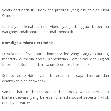
Selain dari pada itu, tidak ada prestasi yang dibuat oleh Novi
Chindo.
Ia hanya dikenal karena video yang dianggap beberapa
warganet tidak pantas dan tidak mendidik.
Komdigi Diminta Bertindak
Di sela massifnya konten-konten video yang dianggap kurang
mendidik di media sosial, Kementrian Komunikasi dan Digital
Informasi (Komdigi) diminta untuk segera bertindak.
Sebab, video-video yang beredar bisa saja ditonton dan
disaksikan oleh anak-anak.
Sampai hari ini belum ada terlihat pengawasan terhadap
konten dewasa yang beredar di media sosial seperti TikTok
dan juga Twitter.