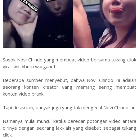
Sosok Novi Chindo yang membuat video bersama tukang cilok
viral kini diburu warganet.
Beberapa sumber menyebut, bahwa Novi Chindo ini adalah
seorang konten kreator yang memang sering membuat
konten video prank.
Tapi di sisi lain, banyak juga yang tak mengenal Novi Chindo ini.
Namanya mulai muncul ketika beredar potongan video antara
dirinya dengan seorang laki-laki yang disebut sebagai tukang
cilok.