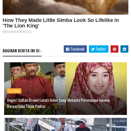
Facebook
Twitter
BAGIKAN BERITA INI DI :
GLOBAL
Geger! Sultan Brunei Lucuti Gelar Sang Menantu Perempuan karena
Berperilaku Tidak Pantas