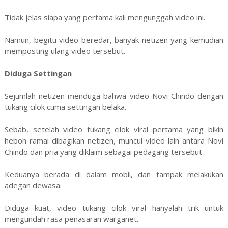
Tidak jelas siapa yang pertama kali mengunggah video ini.
Namun, begitu video beredar, banyak netizen yang kemudian
memposting ulang video tersebut.
Diduga Settingan
Sejumlah netizen menduga bahwa video Novi Chindo dengan
tukang cilok cuma settingan belaka.
Sebab, setelah video tukang cilok viral pertama yang bikin
heboh ramai dibagikan netizen, muncul video lain antara Novi
Chindo dan pria yang diklaim sebagai pedagang tersebut.
Keduanya berada di dalam mobil, dan tampak melakukan
adegan dewasa.
Diduga kuat, video tukang cilok viral hanyalah trik untuk
mengundah rasa penasaran warganet.