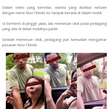
Dalam video yang beredar, wanita yang disebut netizen
dengan nama Novi Chindo itu tampak berada di dalam mobil.
Ia berhenti di pinggir jalan, lalu memesan cilok pada pedagang
yang ada di dekat mobilnya parkir.
Setelah memesan cilok, pedagang pun kemudian mengantar
pesanan Novi Chindo.