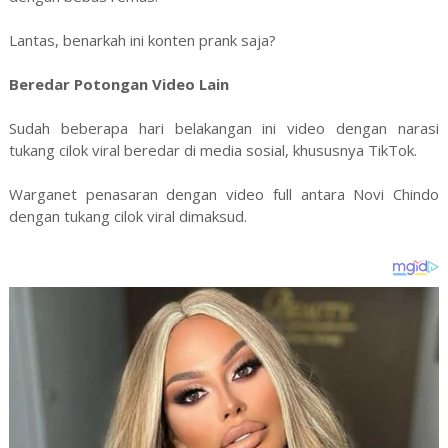
Lantas, benarkah ini konten prank saja?
Beredar Potongan Video Lain
Sudah beberapa hari belakangan ini video dengan narasi
tukang cilok viral beredar di media sosial, khususnya TikTok.
Warganet penasaran dengan video full antara Novi Chindo
dengan tukang cilok viral dimaksud.