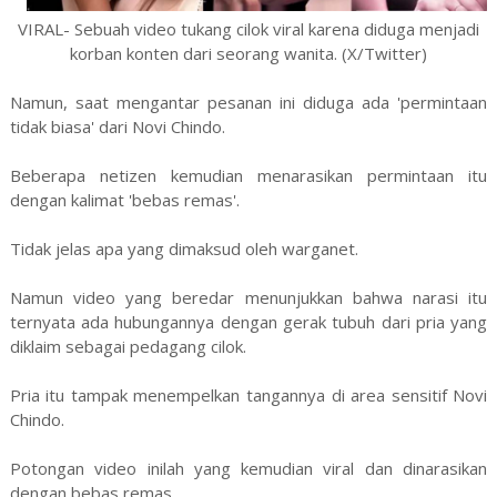
VIRAL- Sebuah video tukang cilok viral karena diduga menjadi
korban konten dari seorang wanita. (X/Twitter)
Namun, saat mengantar pesanan ini diduga ada 'permintaan
tidak biasa' dari Novi Chindo.
Beberapa netizen kemudian menarasikan permintaan itu
dengan kalimat 'bebas remas'.
Tidak jelas apa yang dimaksud oleh warganet.
Namun video yang beredar menunjukkan bahwa narasi itu
ternyata ada hubungannya dengan gerak tubuh dari pria yang
diklaim sebagai pedagang cilok.
Pria itu tampak menempelkan tangannya di area sensitif Novi
Chindo.
Potongan video inilah yang kemudian viral dan dinarasikan
dengan bebas remas.