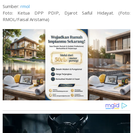
Sumber:
rmol
Foto: Ketua DPP PDIP, Djarot Saiful Hidayat. (Foto:
RMOL/Faisal Aristama)