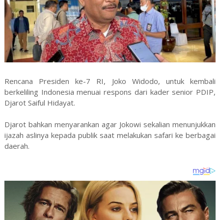
Rencana Presiden ke-7 RI, Joko Widodo, untuk kembali
berkeliling Indonesia menuai respons dari kader senior PDIP,
Djarot Saiful Hidayat.
Djarot bahkan menyarankan agar Jokowi sekalian menunjukkan
ijazah aslinya kepada publik saat melakukan safari ke berbagai
daerah.