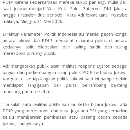
PDIP karena kebersamaan mereka cukup panjang, mulai dari
saat Jokowi menjadi Wali Kota Solo, Gubernur DKI Jakarta
hingga Presiden dua periode," kata Adi lewat kanal Youtube
miliknya, Minggu, 31 Mei 2026.
Direktur Parameter Politik Indonesia itu menilai pecah kongsi
antara Jokowi dan PDIP membuat dinamika politik di antara
keduanya sulit dilepaskan dari saling sindir dan saling
merespons di ruang publik.
Adi mengatakan publik akan melihat respons Djarot sebagai
bagian dari perkembangan sikap politik PDIP terhadap Jokowi.
Karena itu, setiap langkah politik Jokowi saat ini hampir selalu
mendapat tanggapan dari partai berlambang banteng
moncong putih tersebut.
"Ini salah satu realitas politik hari ini. Ketika bicara Jokowi, ada
PDIP yang merespons, dan pasti juga ada PSI yang kemudian
selalu memberikan pembelaan atau pasang badan kepada
Jokowi," pungkasnya.