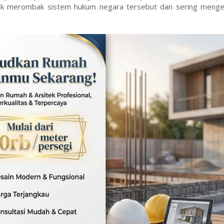
tuk merombak sistem hukum negara tersebut dan sering meng