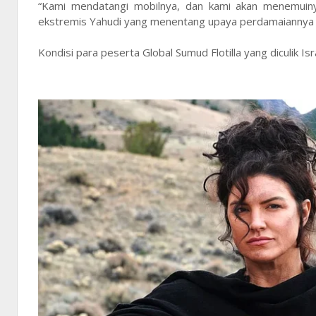
“Kami mendatangi mobilnya, dan kami akan menemuiny
ekstremis Yahudi yang menentang upaya perdamaiannya 
Kondisi para peserta Global Sumud Flotilla yang diculik I