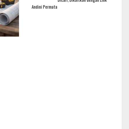
Andini Permata