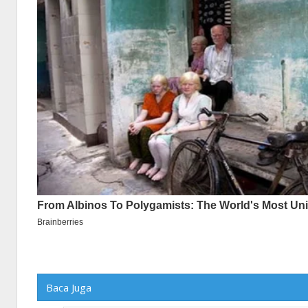
Baca Juga