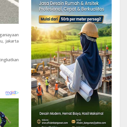
ganiayaan
, Jakarta
ingkatkan