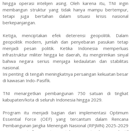
hingga operasi intelijen asing. Oleh karena itu, TNI ingin
membangun struktur yang tidak hanya mampu bertempur,
tetapi juga bertahan dalam situasi krisis nasional
berkepanjangan.
Ketiga, menciptakan efek deterensi geopolitik. Dalam
geopolitik modern, jumlah dan penyebaran pasukan tetap
menjadi pesan politik. Ketika Indonesia memperluas
infrastruktur militer hingga ke daerah, itu mengirimkan sinyal
bahwa negara serius menjaga kedaulatan dan stabilitas
nasional.
Ini penting di tengah meningkatnya persaingan kekuatan besar
di kawasan Indo-Pasifik.
TNI menargetkan pembangunan 750 satuan di tingkat
kabupaten/kota di seluruh Indonesia hingga 2029.
Program itu menjadi bagian dari implementasi Optimum
Essential Force (OEF) yang tercantum dalam Rencana
Pembangunan Jangka Menengah Nasional (RPJMN) 2025-2029