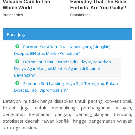
Baca Juga
Bocoran Kursi Baru Buat Kapolri yang (Mungkin)
Dicopot: BIN atau Menko Polhukam?
Feri Amsari Temui Ustadz Adi Hidayat, Benarkah
Dirayu Agar Mau Jadi Menteri Agama di Kabinet
Bayangan?
Skenario Soft Landing Listyo Sigit Terungkap: Bukan
Dipecat, Tapi 'Dipromosikan'?
Batalyon ini tidak hanya disiapkan untuk perang konvensional,
tetapi juga untuk mendukung pembangunan wilayah,
penguatan ketahanan pangan, penanggulangan bencana,
stabilisasi daerah rawan konflik, hingga pengamanan wilayah
strategis nasional.