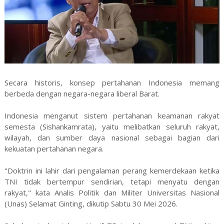
Secara historis, konsep pertahanan Indonesia memang
berbeda dengan negara-negara liberal Barat.
Indonesia menganut sistem pertahanan keamanan rakyat
semesta (Sishankamrata), yaitu melibatkan seluruh rakyat,
wilayah, dan sumber daya nasional sebagai bagian dari
kekuatan pertahanan negara.
"Doktrin ini lahir dari pengalaman perang kemerdekaan ketika
TNI tidak bertempur sendirian, tetapi menyatu dengan
rakyat," kata Analis Politik dan Militer Universitas Nasional
(Unas) Selamat Ginting, dikutip Sabtu 30 Mei 2026.