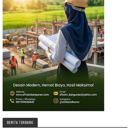
BERITA TERBARU