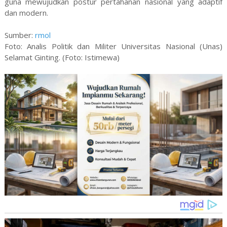
guna mewujudkan postur pertahanan nasional yang adaptif
dan modern.
Sumber:
rmol
Foto: Analis Politik dan Militer Universitas Nasional (Unas)
Selamat Ginting. (Foto: Istimewa)