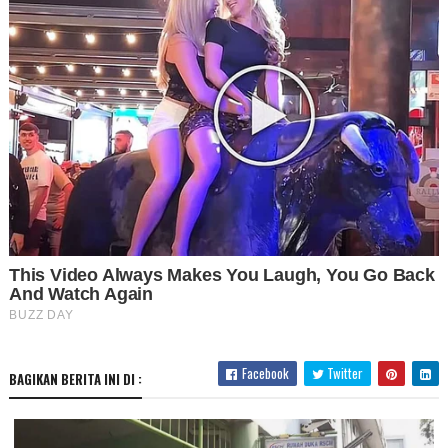
Facebook
Twitter
BAGIKAN BERITA INI DI :