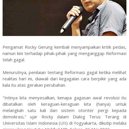
Pengamat Rocky Gerung kembali menyampaikan kritik pedas,
namun kini terhadap pihak-pihak yang menganggap Reformasi
telah gagal.
Menurutnya, penilaian tentang Reformasi gagal ketika melihat
realitas hari ini, diawali dari kegagalan cara berpikir yang ada
kala itu atas gerakan perubahan.
"Intinya kita menyesalkan, kenapa gagasan awal revolusi itu
dibatalkan oleh keraguan-keraguan kita (hanya) untuk
melangkah satu kali dari sistem otoriter pergi kepada
demokrasi," ujar Rocky dalam Dialog Terus Terang di
Universitas Islam Indonesia (UII) di Yogyakarta, dikutip melalui