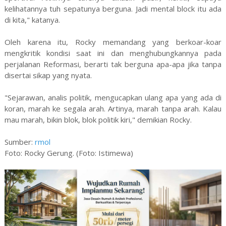
kelihatannya tuh sepatunya berguna. Jadi mental block itu ada
di kita," katanya.
Oleh karena itu, Rocky memandang yang berkoar-koar
mengkritik kondisi saat ini dan menghubungkannya pada
perjalanan Reformasi, berarti tak berguna apa-apa jika tanpa
disertai sikap yang nyata.
"Sejarawan, analis politik, mengucapkan ulang apa yang ada di
koran, marah ke segala arah. Artinya, marah tanpa arah. Kalau
mau marah, bikin blok, blok politik kiri," demikian Rocky.
Sumber:
rmol
Foto: Rocky Gerung. (Foto: Istimewa)