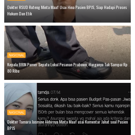
Dokter RSUD Ruteng Minta Maaf Usai Hina Pasien BPJS, Siap Hadapi Proses
Hukum Dan Etik
NASIONAL
Kepala BRIN Pamer Sepatu Lokal Pesanan Prabowo, Harganya Tak Sampai Rp
80 Ribu
NASIONAL
Dokter Tamara Jasmine Akhirnya Minta Maaf usai Komentar Jahat soal Pasien
BPJS