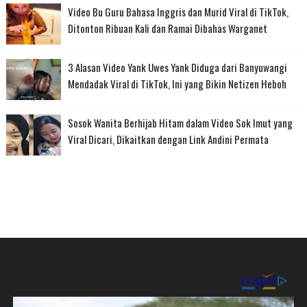
Video Bu Guru Bahasa Inggris dan Murid Viral di TikTok,
Ditonton Ribuan Kali dan Ramai Dibahas Warganet
3 Alasan Video Yank Uwes Yank Diduga dari Banyuwangi
Mendadak Viral di TikTok, Ini yang Bikin Netizen Heboh
Sosok Wanita Berhijab Hitam dalam Video Sok Imut yang
Viral Dicari, Dikaitkan dengan Link Andini Permata