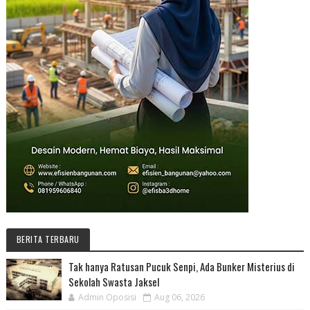
BERITA TERBARU
Tak hanya Ratusan Pucuk Senpi, Ada Bunker Misterius di
Sekolah Swasta Jaksel
Admin Oposisi
Aug 06, 2026