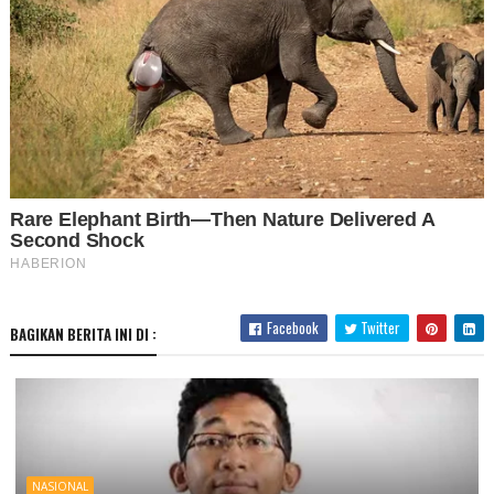
Facebook
Twitter
BAGIKAN BERITA INI DI :
NASIONAL