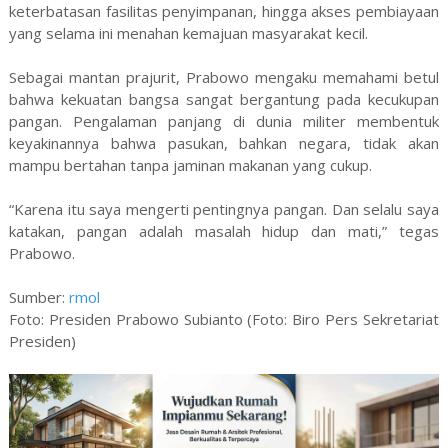
keterbatasan fasilitas penyimpanan, hingga akses pembiayaan
yang selama ini menahan kemajuan masyarakat kecil.
Sebagai mantan prajurit, Prabowo mengaku memahami betul
bahwa kekuatan bangsa sangat bergantung pada kecukupan
pangan. Pengalaman panjang di dunia militer membentuk
keyakinannya bahwa pasukan, bahkan negara, tidak akan
mampu bertahan tanpa jaminan makanan yang cukup.
“Karena itu saya mengerti pentingnya pangan. Dan selalu saya
katakan, pangan adalah masalah hidup dan mati,” tegas
Prabowo.
Sumber:
rmol
Foto: Presiden Prabowo Subianto (Foto: Biro Pers Sekretariat
Presiden)