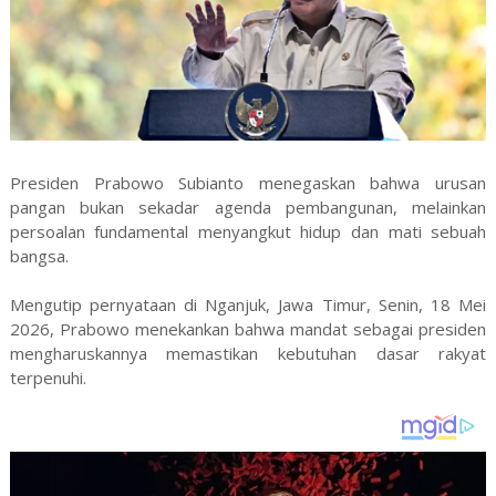
Presiden Prabowo Subianto menegaskan bahwa urusan
pangan bukan sekadar agenda pembangunan, melainkan
persoalan fundamental menyangkut hidup dan mati sebuah
bangsa.
Mengutip pernyataan di Nganjuk, Jawa Timur, Senin, 18 Mei
2026, Prabowo menekankan bahwa mandat sebagai presiden
mengharuskannya memastikan kebutuhan dasar rakyat
terpenuhi.