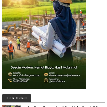
BERITA TERBARU