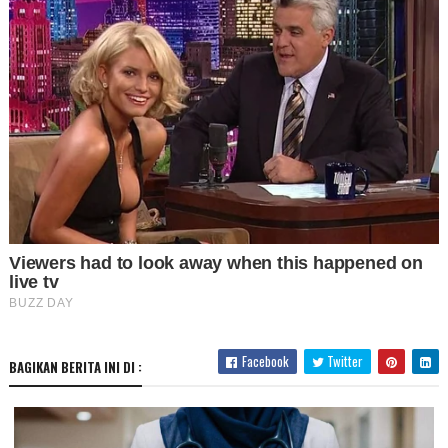
Facebook
Twitter
BAGIKAN BERITA INI DI :