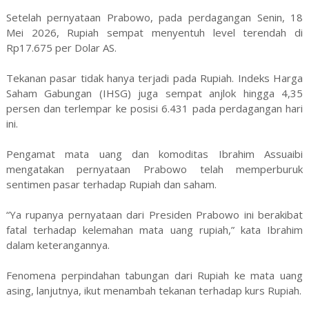
Setelah pernyataan Prabowo, pada perdagangan Senin, 18
Mei 2026, Rupiah sempat menyentuh level terendah di
Rp17.675 per Dolar AS.
Tekanan pasar tidak hanya terjadi pada Rupiah. Indeks Harga
Saham Gabungan (IHSG) juga sempat anjlok hingga 4,35
persen dan terlempar ke posisi 6.431 pada perdagangan hari
ini.
Pengamat mata uang dan komoditas Ibrahim Assuaibi
mengatakan pernyataan Prabowo telah memperburuk
sentimen pasar terhadap Rupiah dan saham.
“Ya rupanya pernyataan dari Presiden Prabowo ini berakibat
fatal terhadap kelemahan mata uang rupiah,” kata Ibrahim
dalam keterangannya.
Fenomena perpindahan tabungan dari Rupiah ke mata uang
asing, lanjutnya, ikut menambah tekanan terhadap kurs Rupiah.