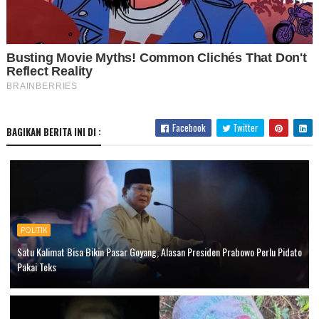
Facebook
Twitter
BAGIKAN BERITA INI DI :
POLITIK
Satu Kalimat Bisa Bikin Pasar Goyang, Alasan Presiden Prabowo Perlu Pidato
Pakai Teks