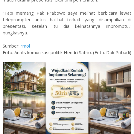
“Tapi memang Pak Prabowo saya melihat berbicara lewat
teleprompter untuk hal-hal terkait yang disampaikan di
presentasi, setelah itu dia kelihatannya impromptu,”
pungkasnya.
Sumber:
rmol
Foto: Analis komunikasi politik Hendri Satrio. (Foto: Dok Pribadi)