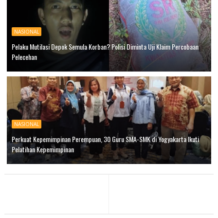
NASIONAL
Pelaku Mutilasi Depok Semula Korban? Polisi Diminta Uji Klaim Percobaan
Pelecehan
NASIONAL
Perkuat Kepemimpinan Perempuan, 30 Guru SMA-SMK di Yogyakarta Ikuti
Pelatihan Kepemimpinan