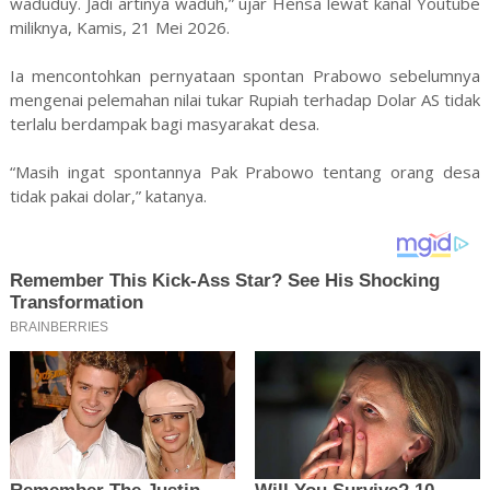
waduduy. Jadi artinya waduh,” ujar Hensa lewat kanal Youtube
miliknya, Kamis, 21 Mei 2026.
Ia mencontohkan pernyataan spontan Prabowo sebelumnya
mengenai pelemahan nilai tukar Rupiah terhadap Dolar AS tidak
terlalu berdampak bagi masyarakat desa.
“Masih ingat spontannya Pak Prabowo tentang orang desa
tidak pakai dolar,” katanya.