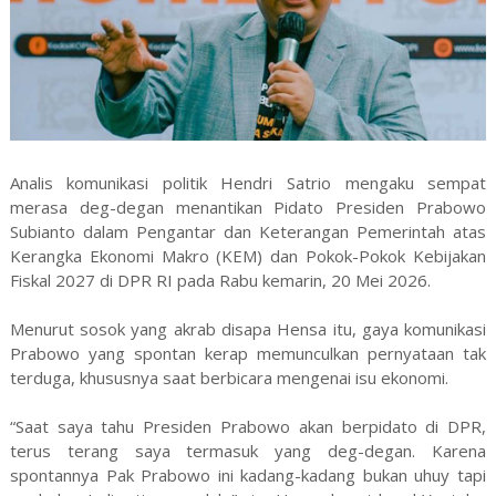
Analis komunikasi politik Hendri Satrio mengaku sempat
merasa deg-degan menantikan Pidato Presiden Prabowo
Subianto dalam Pengantar dan Keterangan Pemerintah atas
Kerangka Ekonomi Makro (KEM) dan Pokok-Pokok Kebijakan
Fiskal 2027 di DPR RI pada Rabu kemarin, 20 Mei 2026.
Menurut sosok yang akrab disapa Hensa itu, gaya komunikasi
Prabowo yang spontan kerap memunculkan pernyataan tak
terduga, khususnya saat berbicara mengenai isu ekonomi.
“Saat saya tahu Presiden Prabowo akan berpidato di DPR,
terus terang saya termasuk yang deg-degan. Karena
spontannya Pak Prabowo ini kadang-kadang bukan uhuy tapi