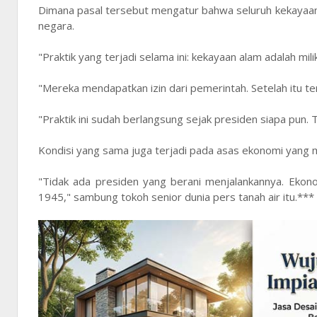
Dimana pasal tersebut mengatur bahwa seluruh kekayaan
negara.
"Praktik yang terjadi selama ini: kekayaan alam adalah m
"Mereka mendapatkan izin dari pemerintah. Setelah itu te
"Praktik ini sudah berlangsung sejak presiden siapa pun.
Kondisi yang sama juga terjadi pada asas ekonomi yang
"Tidak ada presiden yang berani menjalankannya. Ekon
1945," sambung tokoh senior dunia pers tanah air itu.***