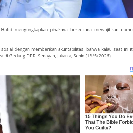
a Hafid mengungkapkan pihaknya berencana mewajibkan nomo
osial dengan memberikan akuntabilitas, bahwa kalau saat ini it
a di Gedung DPR, Senayan, Jakarta, Senin (18/5/2026).