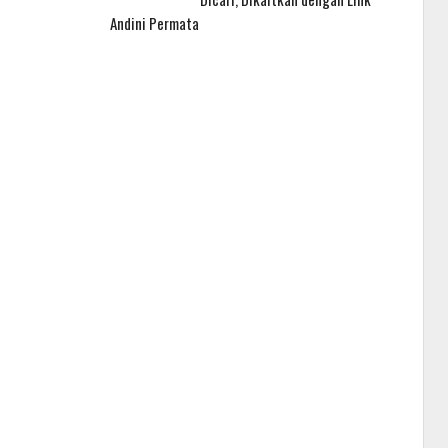
Andini Permata