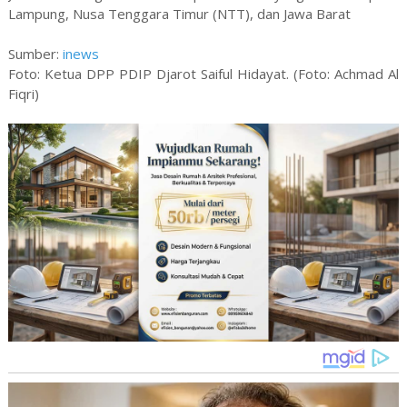
Lampung, Nusa Tenggara Timur (NTT), dan Jawa Barat
Sumber:
inews
Foto: Ketua DPP PDIP Djarot Saiful Hidayat. (Foto: Achmad Al
Fiqri)