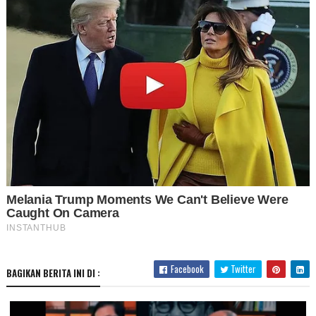
Facebook
Twitter
BAGIKAN BERITA INI DI :