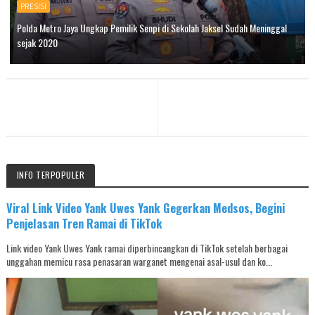
PRESISI
Polda Metro Jaya Ungkap Pemilik Senpi di Sekolah Jaksel Sudah Meninggal
sejak 2020
INFO TERPOPULER
Viral Link Video Yank Uwes Yank Gegerkan Medsos, Begini
Penjelasan Tren Ramai di TikTok
Link video Yank Uwes Yank ramai diperbincangkan di TikTok setelah berbagai
unggahan memicu rasa penasaran warganet mengenai asal-usul dan ko...