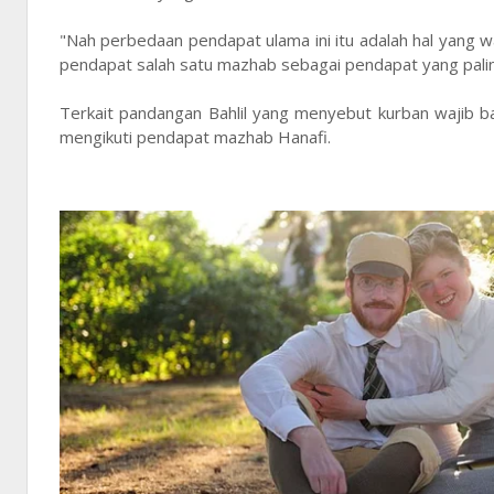
"Nah perbedaan pendapat ulama ini itu adalah hal yang w
pendapat salah satu mazhab sebagai pendapat yang paling
Terkait pandangan Bahlil yang menyebut kurban wajib bag
mengikuti pendapat mazhab Hanafi.