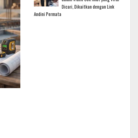
Dicari, Dikaitkan dengan Link
Andini Permata