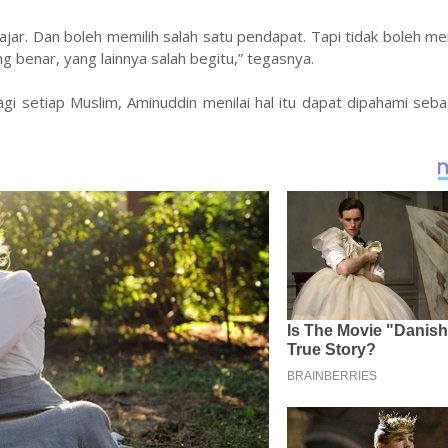
ajar. Dan boleh memilih salah satu pendapat. Tapi tidak boleh 
 benar, yang lainnya salah begitu,” tegasnya.
i setiap Muslim, Aminuddin menilai hal itu dapat dipahami sebag