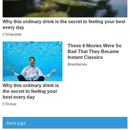
Baca Juga