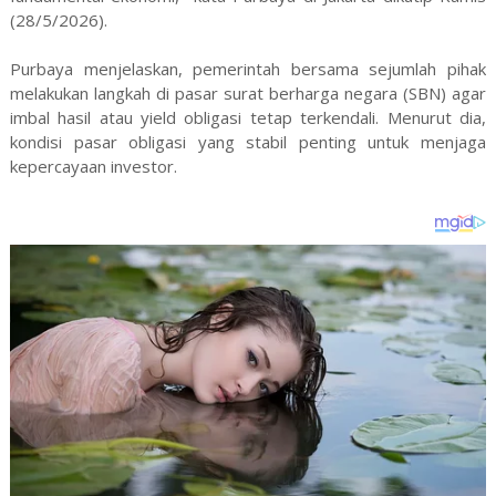
(28/5/2026).
Purbaya menjelaskan, pemerintah bersama sejumlah pihak
melakukan langkah di pasar surat berharga negara (SBN) agar
imbal hasil atau yield obligasi tetap terkendali. Menurut dia,
kondisi pasar obligasi yang stabil penting untuk menjaga
kepercayaan investor.