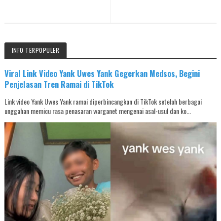
INFO TERPOPULER
Viral Link Video Yank Uwes Yank Gegerkan Medsos, Begini
Penjelasan Tren Ramai di TikTok
Link video Yank Uwes Yank ramai diperbincangkan di TikTok setelah berbagai
unggahan memicu rasa penasaran warganet mengenai asal-usul dan ko...