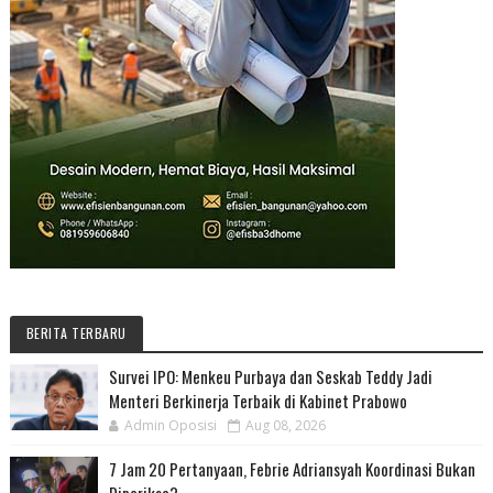
BERITA TERBARU
Survei IPO: Menkeu Purbaya dan Seskab Teddy Jadi
Menteri Berkinerja Terbaik di Kabinet Prabowo
Admin Oposisi
Aug 08, 2026
7 Jam 20 Pertanyaan, Febrie Adriansyah Koordinasi Bukan