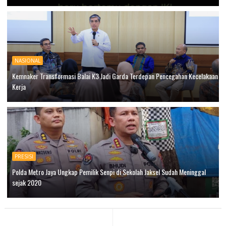
NASIONAL
Kemnaker Transformasi Balai K3 Jadi Garda Terdepan Pencegahan Kecelakaan
Kerja
PRESISI
Polda Metro Jaya Ungkap Pemilik Senpi di Sekolah Jaksel Sudah Meninggal
sejak 2020