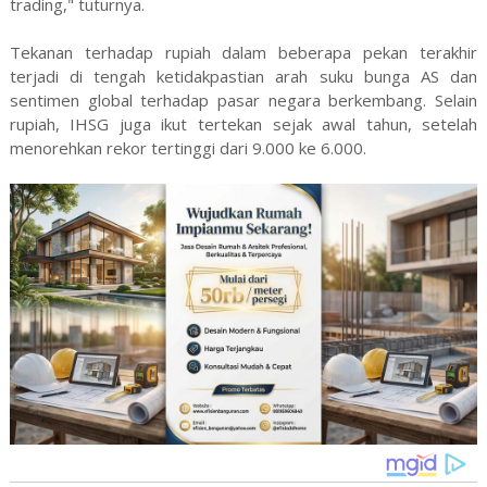
trading," tuturnya.
Tekanan terhadap rupiah dalam beberapa pekan terakhir
terjadi di tengah ketidakpastian arah suku bunga AS dan
sentimen global terhadap pasar negara berkembang. Selain
rupiah, IHSG juga ikut tertekan sejak awal tahun, setelah
menorehkan rekor tertinggi dari 9.000 ke 6.000.