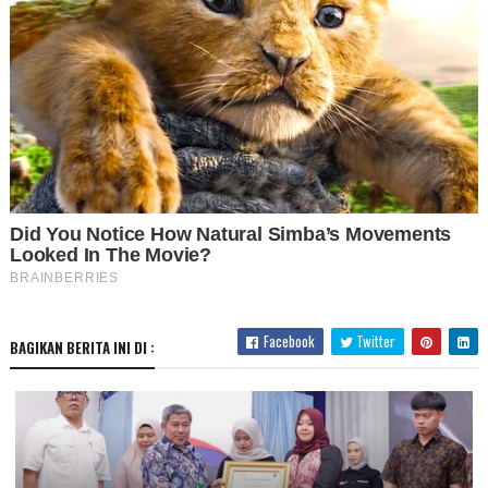
Facebook
Twitter
BAGIKAN BERITA INI DI :