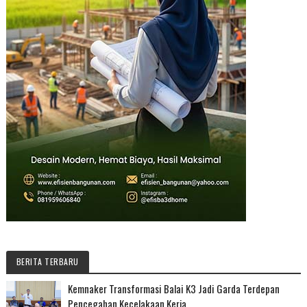
BERITA TERBARU
Kemnaker Transformasi Balai K3 Jadi Garda Terdepan
Pencegahan Kecelakaan Kerja