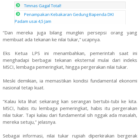
Timnas Gagal Total!
Penampakan Kebakaran Gedung Bapenda DKI
Padam usai 4,5 Jam
“Dan mereka juga bilang mungkin persepsi orang yang
membuat ada tekanan ke nilai tukar,” ucapnya.
Eks Ketua LPS ini menambahkan, pemerintah saat ini
menghadapi berbagai tekanan eksternal mulai dari indeks
MSCI, lembaga pemeringkat, hingga pergerakan nilai tukar.
Meski demikian, ia memastikan kondisi fundamental ekonomi
nasional tetap kuat.
“Kalau kita lihat sekarang kan serangan bertubi-tubi ke kita.
MSCI, habis itu lembaga pemeringkat, habis itu pergerakan
nilai tukar. Tapi kalau dari fundamental sih nggak ada masalah,
mereka setuju,” jelasnya.
Sebagai informasi, nilai tukar rupiah diperkirakan bergerak