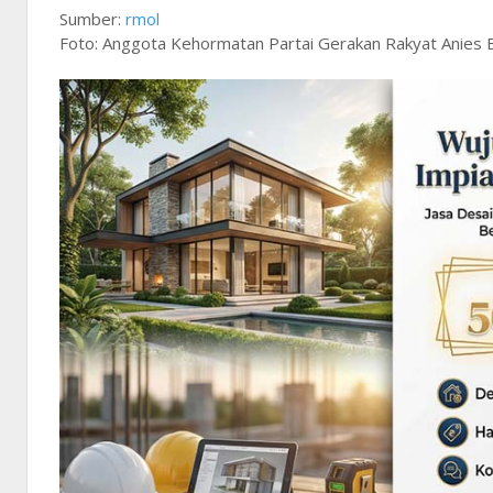
Sumber:
rmol
Foto: Anggota Kehormatan Partai Gerakan Rakyat Anies