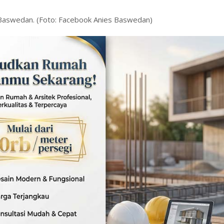
 Baswedan. (Foto: Facebook Anies Baswedan)