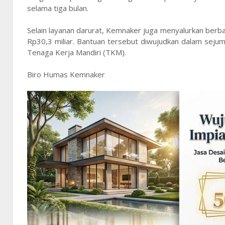
selama tiga bulan.
Selain layanan darurat, Kemnaker juga menyalurkan berb
Rp30,3 miliar. Bantuan tersebut diwujudkan dalam sej
Tenaga Kerja Mandiri (TKM).
Biro Humas Kemnaker