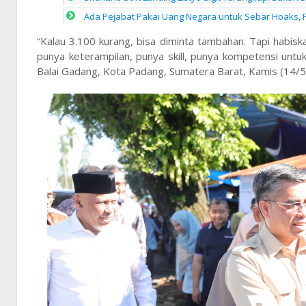
Ada Pejabat Pakai Uang Negara untuk Sebar Hoaks, P
“Kalau 3.100 kurang, bisa diminta tambahan. Tapi habisk
punya keterampilan, punya skill, punya kompetensi untuk
Balai Gadang, Kota Padang, Sumatera Barat, Kamis (14/5