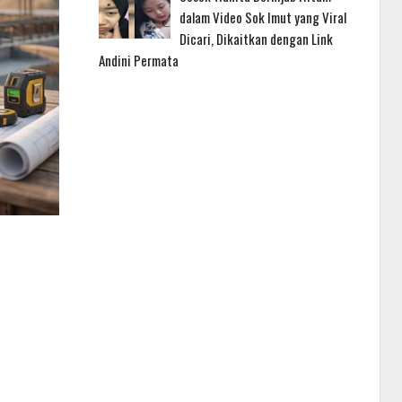
dalam Video Sok Imut yang Viral
Dicari, Dikaitkan dengan Link
Andini Permata