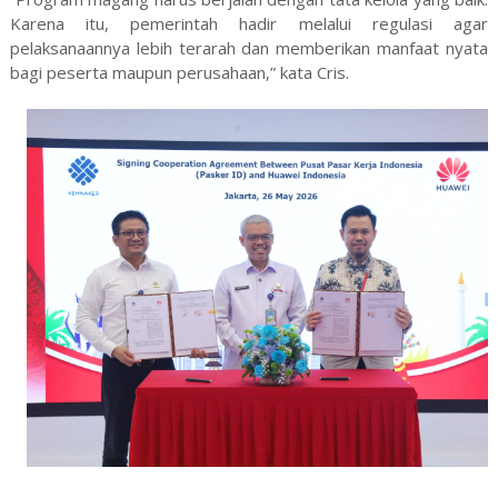
Karena itu, pemerintah hadir melalui regulasi agar
pelaksanaannya lebih terarah dan memberikan manfaat nyata
bagi peserta maupun perusahaan,” kata Cris.