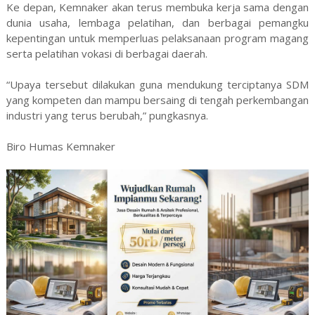
Ke depan, Kemnaker akan terus membuka kerja sama dengan
dunia usaha, lembaga pelatihan, dan berbagai pemangku
kepentingan untuk memperluas pelaksanaan program magang
serta pelatihan vokasi di berbagai daerah.
“Upaya tersebut dilakukan guna mendukung terciptanya SDM
yang kompeten dan mampu bersaing di tengah perkembangan
industri yang terus berubah,” pungkasnya.
Biro Humas Kemnaker