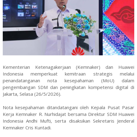
Kementerian Ketenagakerjaan (Kemnaker) dan Huawei
Indonesia memperkuat kemitraan strategis melalui
penandatanganan nota kesepahaman (MoU) dalam
pengembangan SDM dan peningkatan kompetensi digital di
Jakarta, Selasa (26/5/2026).
Nota kesepahaman ditandatangani oleh Kepala Pusat Pasar
Kerja Kemnaker R. Nurhidajat bersama Direktur SDM Huawei
Indonesia Andhi Mufti, serta disaksikan Sekretaris Jenderal
Kemnaker Cris Kuntadi.