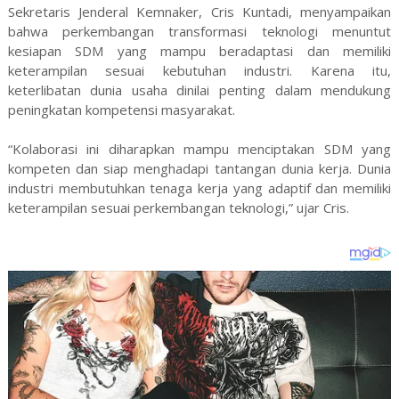
Sekretaris Jenderal Kemnaker, Cris Kuntadi, menyampaikan
bahwa perkembangan transformasi teknologi menuntut
kesiapan SDM yang mampu beradaptasi dan memiliki
keterampilan sesuai kebutuhan industri. Karena itu,
keterlibatan dunia usaha dinilai penting dalam mendukung
peningkatan kompetensi masyarakat.
“Kolaborasi ini diharapkan mampu menciptakan SDM yang
kompeten dan siap menghadapi tantangan dunia kerja. Dunia
industri membutuhkan tenaga kerja yang adaptif dan memiliki
keterampilan sesuai perkembangan teknologi,” ujar Cris.