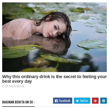
Facebook
Twitter
BAGIKAN BERITA INI DI :