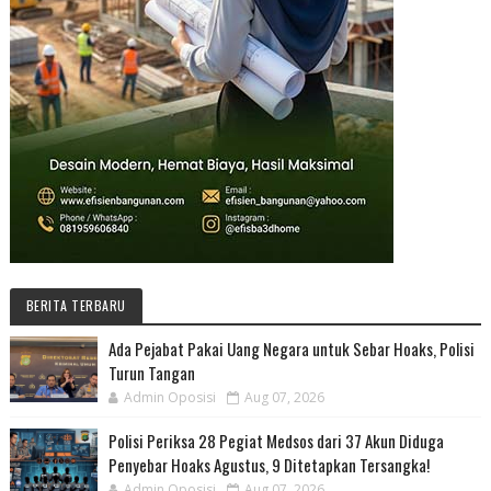
BERITA TERBARU
Ada Pejabat Pakai Uang Negara untuk Sebar Hoaks, Polisi
Turun Tangan
Admin Oposisi
Aug 07, 2026
Polisi Periksa 28 Pegiat Medsos dari 37 Akun Diduga
Penyebar Hoaks Agustus, 9 Ditetapkan Tersangka!
Admin Oposisi
Aug 07, 2026