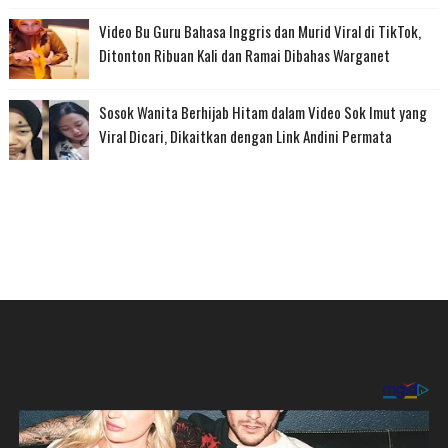
Video Bu Guru Bahasa Inggris dan Murid Viral di TikTok,
Ditonton Ribuan Kali dan Ramai Dibahas Warganet
Sosok Wanita Berhijab Hitam dalam Video Sok Imut yang
Viral Dicari, Dikaitkan dengan Link Andini Permata