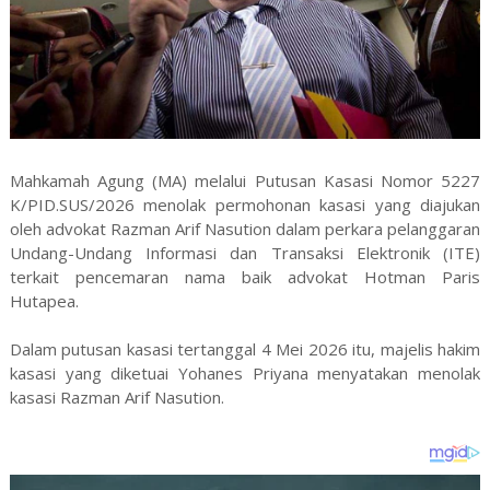
Mahkamah Agung (MA) melalui Putusan Kasasi Nomor 5227
K/PID.SUS/2026 menolak permohonan kasasi yang diajukan
oleh advokat Razman Arif Nasution dalam perkara pelanggaran
Undang-Undang Informasi dan Transaksi Elektronik (ITE)
terkait pencemaran nama baik advokat Hotman Paris
Hutapea.
Dalam putusan kasasi tertanggal 4 Mei 2026 itu, majelis hakim
kasasi yang diketuai Yohanes Priyana menyatakan menolak
kasasi Razman Arif Nasution.