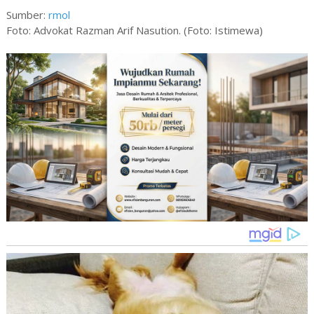
Sumber:
rmol
Foto: Advokat Razman Arif Nasution. (Foto: Istimewa)