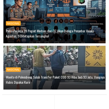
NASIONAL
Polisi Periksa 28 Pegiat Medsos dari 37 Akun Diduga Penyebar Hoaks
Agustus, 9 Ditetapkan Tersangka!
NASIONAL
Wanita di Palembang Salah Transfer Paket COD 93 Ribu Jadi 93 Juta, Uangnya
Habis Dipakai Kurir