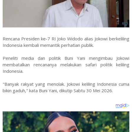
Rencana Presiden ke-7 RI Joko Widodo alias Jokowi berkeliling
Indonesia kembali memantik perhatian publik.
Peneliti media dan politik Buni Yani mengimbau Jokowi
membatalkan rencananya melakukan safari politik keliling
Indonesia.
"Banyak rakyat yang menolak. Jokowi keliling Indonesia cuma
bikin gaduh," kata Buni Yani, dikutip Sabtu 30 Mei 2026.