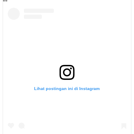
Lihat postingan ini di Instagram