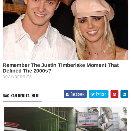
Facebook
Twitter
BAGIKAN BERITA INI DI :