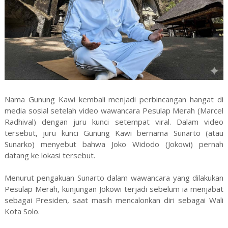
Nama Gunung Kawi kembali menjadi perbincangan hangat di
media sosial setelah video wawancara Pesulap Merah (Marcel
Radhival) dengan juru kunci setempat viral. Dalam video
tersebut, juru kunci Gunung Kawi bernama Sunarto (atau
Sunarko) menyebut bahwa Joko Widodo (Jokowi) pernah
datang ke lokasi tersebut.
Menurut pengakuan Sunarto dalam wawancara yang dilakukan
Pesulap Merah, kunjungan Jokowi terjadi sebelum ia menjabat
sebagai Presiden, saat masih mencalonkan diri sebagai Wali
Kota Solo.