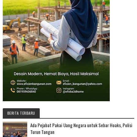
BERITA TERBARU
Ada Pejabat Pakai Uang Negara untuk Sebar Hoaks, Polisi
Turun Tangan