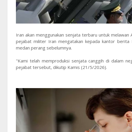
Iran akan menggunakan senjata terbaru untuk melawan Am
pejabat militer Iran mengatakan kepada kantor berita
medan perang sebelumnya.
"Kami telah memproduksi senjata canggih di dalam neg
pejabat tersebut, dikutip Kamis (21/5/2026).