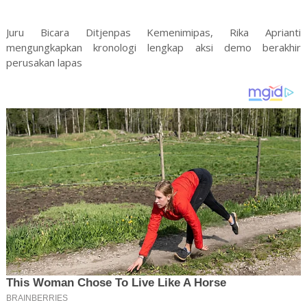
Juru Bicara Ditjenpas Kemenimipas, Rika Aprianti
mengungkapkan kronologi lengkap aksi demo berakhir
perusakan lapas