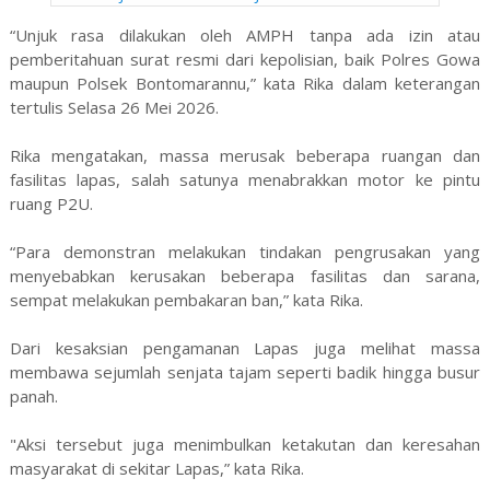
“Unjuk rasa dilakukan oleh AMPH tanpa ada izin atau
pemberitahuan surat resmi dari kepolisian, baik Polres Gowa
maupun Polsek Bontomarannu,” kata Rika dalam keterangan
tertulis Selasa 26 Mei 2026.
Rika mengatakan, massa merusak beberapa ruangan dan
fasilitas lapas, salah satunya menabrakkan motor ke pintu
ruang P2U.
“Para demonstran melakukan tindakan pengrusakan yang
menyebabkan kerusakan beberapa fasilitas dan sarana,
sempat melakukan pembakaran ban,” kata Rika.
Dari kesaksian pengamanan Lapas juga melihat massa
membawa sejumlah senjata tajam seperti badik hingga busur
panah.
"Aksi tersebut juga menimbulkan ketakutan dan keresahan
masyarakat di sekitar Lapas,” kata Rika.