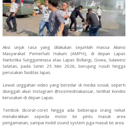
Aksi unjuk rasa yang dilakukan sejumlah massa Aliansi
Masyarakat Pemerhati Hukum (AMPH), di depan Lapas
Narkotika Sungguminasa atau Lapas Bollangi, Gowa, Sulawesi
Selatan, pada Senin 25 Mei 2026, berujung rusuh hingga
perusakan fasilitas lapas.
Lewat unggahan video yang beredar di media sosial, seperti
diunggah akun Instagram @sosmedmakassar, terlihat kondisi
kerusakan di depan Lapas.
Tembok dicorat-coret hingga ada beberapa orang nekat
menabrakkan sepeda motor ke pintu masuk area
pengamanan, sampai mobil sound system juga masuk ke area.