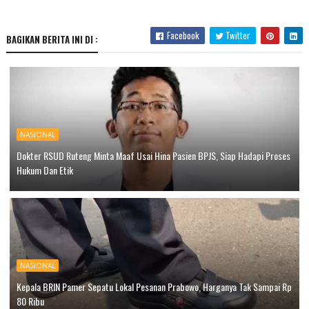
Facebook
Twitter
BAGIKAN BERITA INI DI :
NASIONAL
Dokter RSUD Ruteng Minta Maaf Usai Hina Pasien BPJS, Siap Hadapi Proses
Hukum Dan Etik
NASIONAL
Kepala BRIN Pamer Sepatu Lokal Pesanan Prabowo, Harganya Tak Sampai Rp
80 Ribu