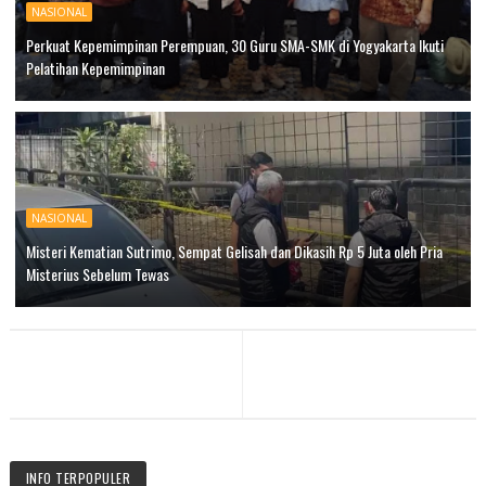
NASIONAL
Perkuat Kepemimpinan Perempuan, 30 Guru SMA-SMK di Yogyakarta Ikuti
Pelatihan Kepemimpinan
NASIONAL
Misteri Kematian Sutrimo, Sempat Gelisah dan Dikasih Rp 5 Juta oleh Pria
Misterius Sebelum Tewas
INFO TERPOPULER