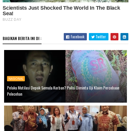
Facebook
Twitter
BAGIKAN BERITA INI DI :
NASIONAL
Pelaku Mutilasi Depok Semula Korban? Polisi Diminta Uji Klaim Percobaan
Pelecehan