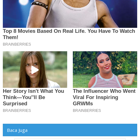
Baca Juga