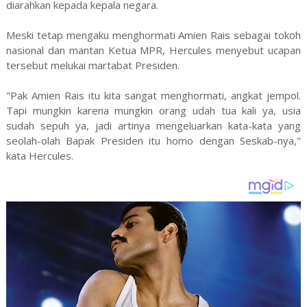
diarahkan kepada kepala negara.
Meski tetap mengaku menghormati Amien Rais sebagai tokoh
nasional dan mantan Ketua MPR, Hercules menyebut ucapan
tersebut melukai martabat Presiden.
"Pak Amien Rais itu kita sangat menghormati, angkat jempol.
Tapi mungkin karena mungkin orang udah tua kali ya, usia
sudah sepuh ya, jadi artinya mengeluarkan kata-kata yang
seolah-olah Bapak Presiden itu homo dengan Seskab-nya,"
kata Hercules.