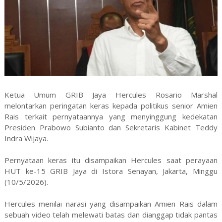
Ketua Umum GRIB Jaya Hercules Rosario Marshal
melontarkan peringatan keras kepada politikus senior Amien
Rais terkait pernyataannya yang menyinggung kedekatan
Presiden Prabowo Subianto dan Sekretaris Kabinet Teddy
Indra Wijaya.
Pernyataan keras itu disampaikan Hercules saat perayaan
HUT ke-15 GRIB Jaya di Istora Senayan, Jakarta, Minggu
(10/5/2026).
Hercules menilai narasi yang disampaikan Amien Rais dalam
sebuah video telah melewati batas dan dianggap tidak pantas