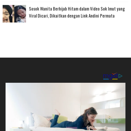
Sosok Wanita Berhijab Hitam dalam Video Sok Imut yang
Viral Dicari, Dikaitkan dengan Link Andini Permata