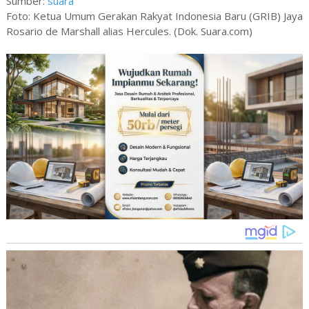
Sumber:
suara
Foto: Ketua Umum Gerakan Rakyat Indonesia Baru (GRIB) Jaya
Rosario de Marshall alias Hercules. (Dok. Suara.com)