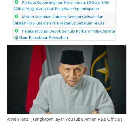
Perkuat Kepemimpinan Perempuan, 30 Guru SMA-
SMK di Yogyakarta Ikuti Pelatihan Kepemimpinan
Misteri Kematian Sutrimo, Sempat Gelisah dan
Dikasih Rp 5 Juta oleh Pria Misterius Sebelum Tewas
Pelaku Mutilasi Depok Semula Korban? Polisi Diminta
Uji Klaim Percobaan Pelecehan
Amien Rais. [Tangkapan layar YouTube Amien Rais Official]