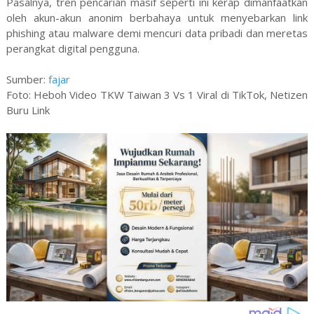
Pasalnya, tren pencarian masif seperti ini kerap dimanfaatkan
oleh akun-akun anonim berbahaya untuk menyebarkan link
phishing atau malware demi mencuri data pribadi dan meretas
perangkat digital pengguna.
Sumber:
fajar
Foto: Heboh Video TKW Taiwan 3 Vs 1 Viral di TikTok, Netizen
Buru Link