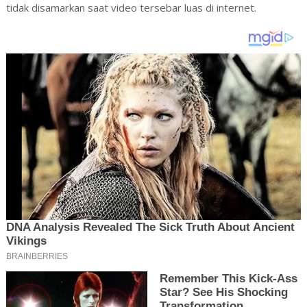
tidak disamarkan saat video tersebar luas di internet.