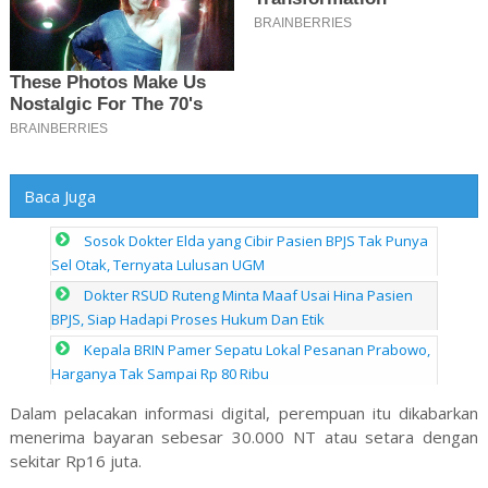
Baca Juga
Sosok Dokter Elda yang Cibir Pasien BPJS Tak Punya
Sel Otak, Ternyata Lulusan UGM
Dokter RSUD Ruteng Minta Maaf Usai Hina Pasien
BPJS, Siap Hadapi Proses Hukum Dan Etik
Kepala BRIN Pamer Sepatu Lokal Pesanan Prabowo,
Harganya Tak Sampai Rp 80 Ribu
Dalam pelacakan informasi digital, perempuan itu dikabarkan
menerima bayaran sebesar 30.000 NT atau setara dengan
sekitar Rp16 juta.