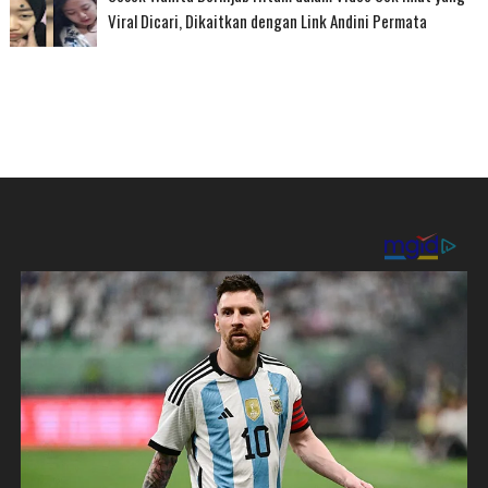
Viral Dicari, Dikaitkan dengan Link Andini Permata