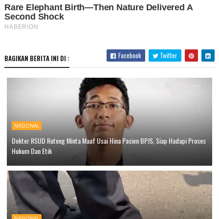
Facebook
Twitter
BAGIKAN BERITA INI DI :
NASIONAL
Dokter RSUD Ruteng Minta Maaf Usai Hina Pasien BPJS, Siap Hadapi Proses
Hukum Dan Etik
NASIONAL