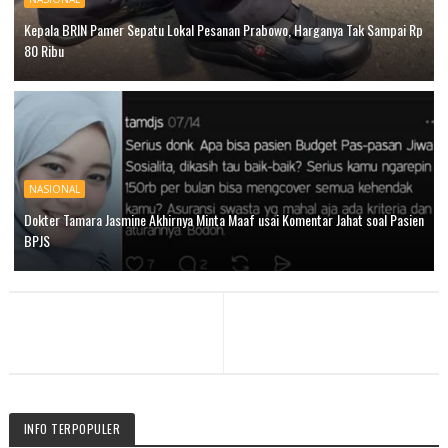
Kepala BRIN Pamer Sepatu Lokal Pesanan Prabowo, Harganya Tak Sampai Rp
80 Ribu
NASIONAL
Dokter Tamara Jasmine Akhirnya Minta Maaf usai Komentar Jahat soal Pasien
BPJS
INFO TERPOPULER