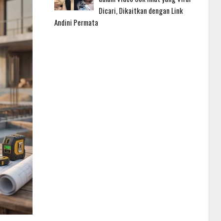
Dicari, Dikaitkan dengan Link
Andini Permata