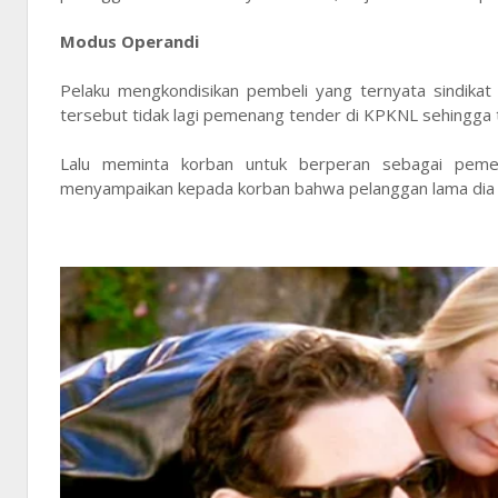
Modus Operandi
Pelaku mengkondisikan pembeli yang ternyata sindikat 
tersebut tidak lagi pemenang tender di KPKNL sehingga t
Lalu meminta korban untuk berperan sebagai pemena
menyampaikan kepada korban bahwa pelanggan lama dia i